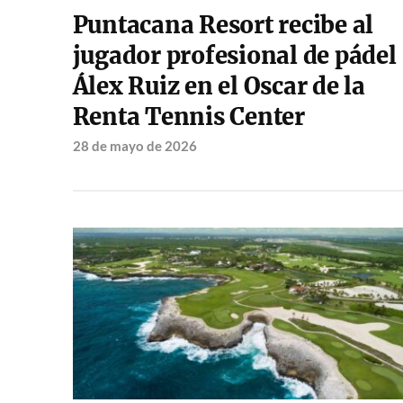
Puntacana Resort recibe al
jugador profesional de pádel
Álex Ruiz en el Oscar de la
Renta Tennis Center
28 de mayo de 2026