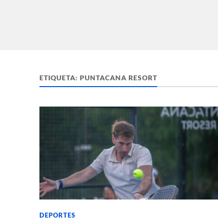
ETIQUETA:
PUNTACANA RESORT
DEPORTES