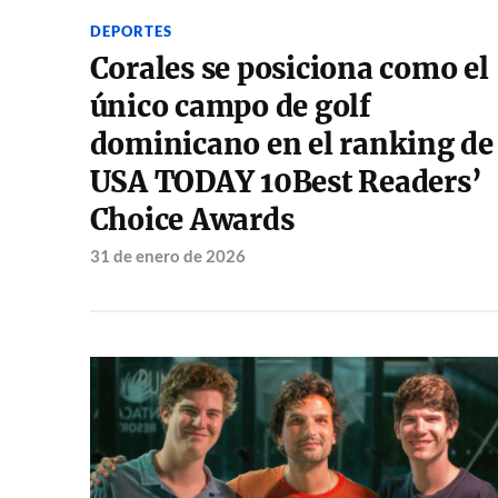
DEPORTES
Corales se posiciona como el
único campo de golf
dominicano en el ranking de
USA TODAY 10Best Readers’
Choice Awards
31 de enero de 2026