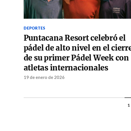
DEPORTES
Puntacana Resort celebró el
pádel de alto nivel en el cierr
de su primer Pádel Week con
atletas internacionales
19 de enero de 2026
1