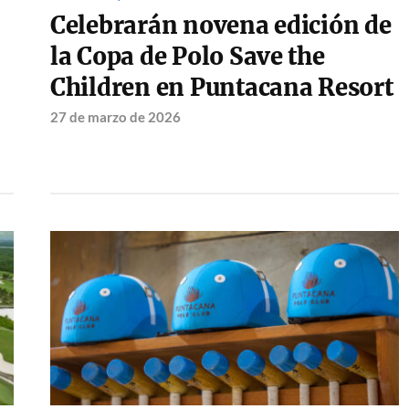
Celebrarán novena edición de
la Copa de Polo Save the
Children en Puntacana Resort
27 de marzo de 2026