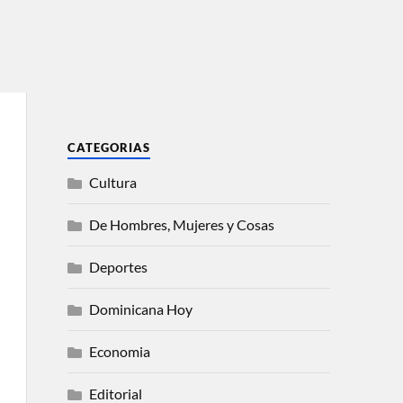
CATEGORIAS
Cultura
De Hombres, Mujeres y Cosas
Deportes
Dominicana Hoy
Economia
Editorial