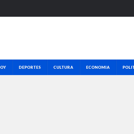
HOY
DEPORTES
CULTURA
ECONOMIA
POLI