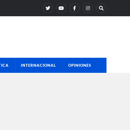
TICA
INTERNACIONAL
OPINIONES