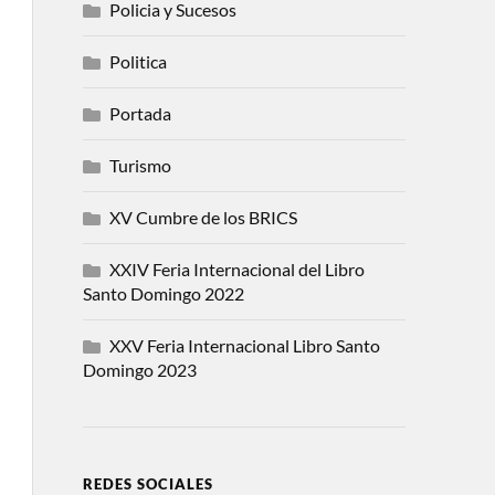
Policia y Sucesos
Politica
Portada
Turismo
XV Cumbre de los BRICS
XXIV Feria Internacional del Libro
Santo Domingo 2022
XXV Feria Internacional Libro Santo
Domingo 2023
REDES SOCIALES