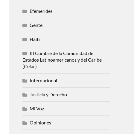
Efemerides
Gente
Haiti
III Cumbre de la Comunidad de
Estados Latinoamericanos y del Caribe
(Celac)
Internacional
Justicia y Derecho
Mi Voz
Opiniones