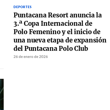
DEPORTES
Puntacana Resort anuncia la
3.ª Copa Internacional de
Polo Femenino y el inicio de
una nueva etapa de expansión
del Puntacana Polo Club
26 de enero de 2026