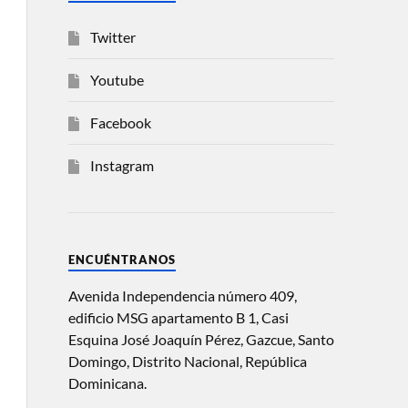
Twitter
Youtube
Facebook
Instagram
ENCUÉNTRANOS
Avenida Independencia número 409,
edificio MSG apartamento B 1, Casi
Esquina José Joaquín Pérez, Gazcue, Santo
Domingo, Distrito Nacional, República
Dominicana.