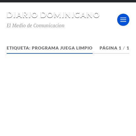
DIARIO DOMINICANO
El Medio de Comunicacion
ETIQUETA:
PROGRAMA JUEGA LIMPIO
PÁGINA 1
/
1