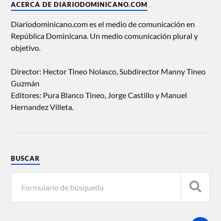
ACERCA DE DIARIODOMINICANO.COM
Diariodominicano.com es el medio de comunicación en
República Dominicana. Un medio comunicación plural y
objetivo.
Director: Hector Tineo Nolasco, Subdirector Manny Tineo
Guzmán
Editores: Pura Blanco Tineo, Jorge Castillo y Manuel
Hernandez Villeta.
BUSCAR