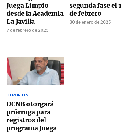
Juega Limpio
segunda fase el 1
desde la Academia
de febrero
La Javilla
30 de enero de 2025
7 de febrero de 2025
DEPORTES
DCNB otorgará
prórroga para
registros del
programa Juega