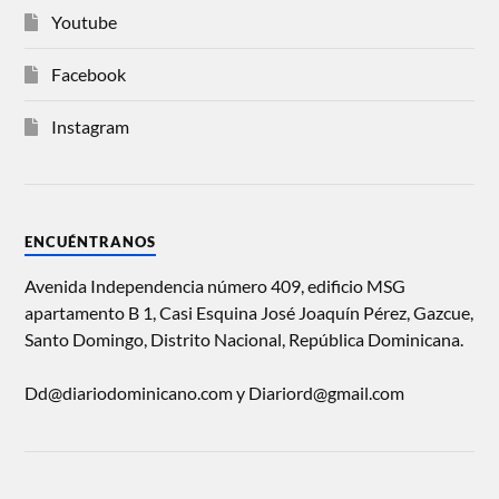
Youtube
Facebook
Instagram
ENCUÉNTRANOS
Avenida Independencia número 409, edificio MSG
apartamento B 1, Casi Esquina José Joaquín Pérez, Gazcue,
Santo Domingo, Distrito Nacional, República Dominicana.
Dd@diariodominicano.com y Diariord@gmail.com