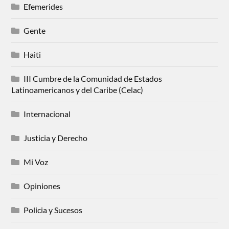
Efemerides
Gente
Haiti
III Cumbre de la Comunidad de Estados
Latinoamericanos y del Caribe (Celac)
Internacional
Justicia y Derecho
Mi Voz
Opiniones
Policia y Sucesos