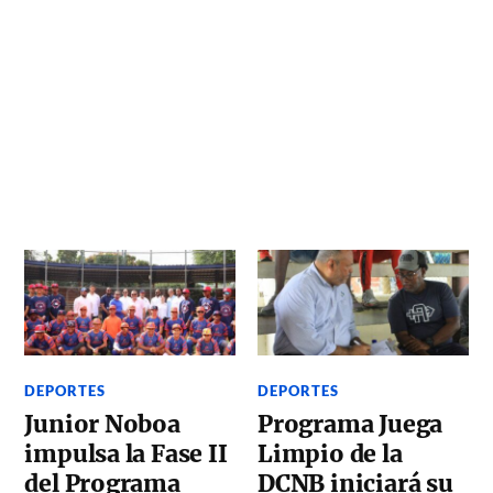
DEPORTES
DEPORTES
Junior Noboa
Programa Juega
impulsa la Fase II
Limpio de la
del Programa
DCNB iniciará su