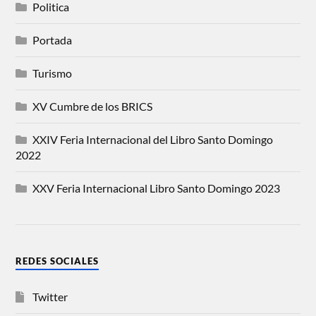
Politica
Portada
Turismo
XV Cumbre de los BRICS
XXIV Feria Internacional del Libro Santo Domingo
2022
XXV Feria Internacional Libro Santo Domingo 2023
REDES SOCIALES
Twitter