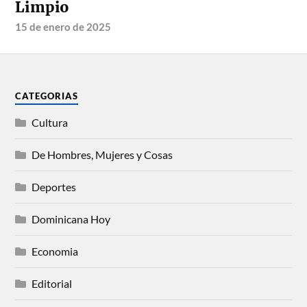
Limpio
15 de enero de 2025
CATEGORIAS
Cultura
De Hombres, Mujeres y Cosas
Deportes
Dominicana Hoy
Economia
Editorial