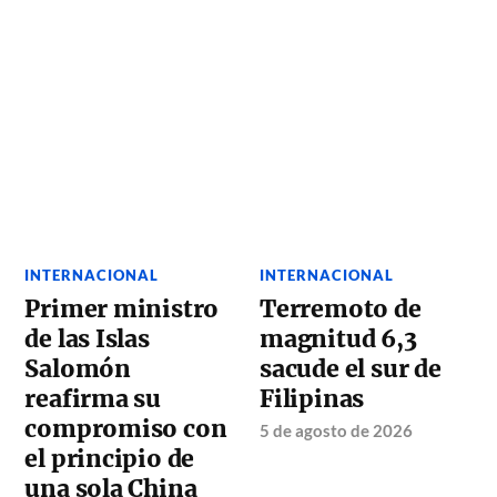
INTERNACIONAL
INTERNACIONAL
Primer ministro
Terremoto de
de las Islas
magnitud 6,3
Salomón
sacude el sur de
reafirma su
Filipinas
compromiso con
5 de agosto de 2026
el principio de
una sola China