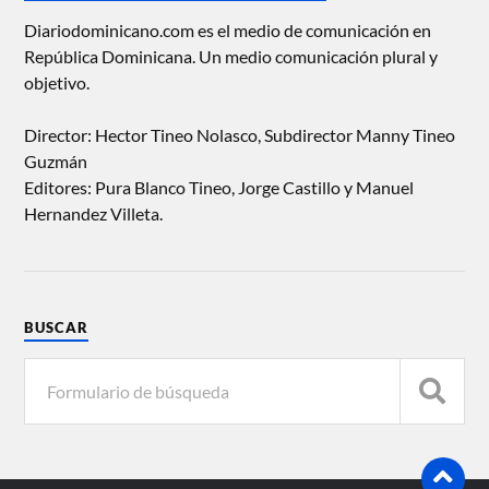
Diariodominicano.com es el medio de comunicación en
República Dominicana. Un medio comunicación plural y
objetivo.
Director: Hector Tineo Nolasco, Subdirector Manny Tineo
Guzmán
Editores: Pura Blanco Tineo, Jorge Castillo y Manuel
Hernandez Villeta.
BUSCAR