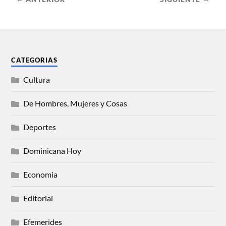
CATEGORIAS
Cultura
De Hombres, Mujeres y Cosas
Deportes
Dominicana Hoy
Economia
Editorial
Efemerides