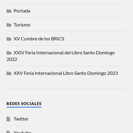
Portada
Turismo
XV Cumbre de los BRICS
XXIV Feria Internacional del Libro Santo Domingo
2022
XXV Feria Internacional Libro Santo Domingo 2023
REDES SOCIALES
Twitter
Youtube