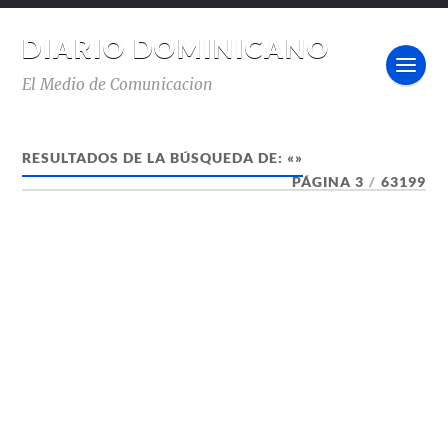
DIARIO DOMINICANO
El Medio de Comunicacion
RESULTADOS DE LA BÚSQUEDA DE: «»
PÁGINA 3
/
63199