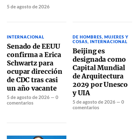
5 de agosto de 2026
INTERNACIONAL
DE HOMBRES, MUJERES Y
COSAS
,
INTERNACIONAL
Senado de EEUU
Beijing es
confirma a Erica
designada como
Schwartz para
Capital Mundial
ocupar dirección
de Arquitectura
de CDC tras casi
2029 por Unesco
un año vacante
y UIA
5 de agosto de 2026
—
0
5 de agosto de 2026
—
0
comentarios
comentarios