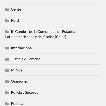
Gente
Haiti
III Cumbre de la Comunidad de Estados
Latinoamericanos y del Caribe (Celac)
Internacional
Justicia y Derecho
Mi Voz
Opiniones
Policia y Sucesos
Politica