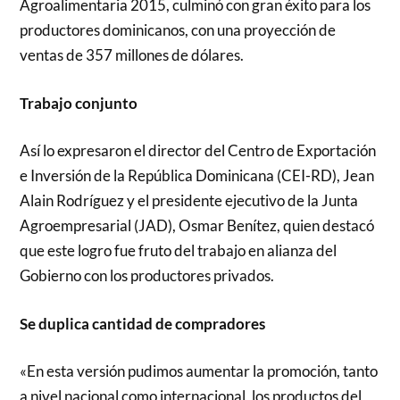
Agroalimentaria 2015, culminó con gran éxito para los
productores dominicanos, con una proyección de
ventas de 357 millones de dólares.
Trabajo conjunto
Así lo expresaron el director del Centro de Exportación
e Inversión de la República Dominicana (CEI-RD), Jean
Alain Rodríguez y el presidente ejecutivo de la Junta
Agroempresarial (JAD), Osmar Benítez, quien destacó
que este logro fue fruto del trabajo en alianza del
Gobierno con los productores privados.
Se duplica cantidad de compradores
«En esta versión pudimos aumentar la promoción, tanto
a nivel nacional como internacional, los productos del