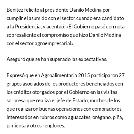
Benítez felicitó al presidente Danilo Medina por
cumplir el asumido con el sector cuando era candidato
a la Presidencia, y acentuó: «El Gobierno pasó con nota
sobresaliente el compromiso que hizo Danilo Medina
con el sector agroempresarial».
Aseguró que se han superado las expectativas.
Expresó que en Agroalimentaria 2015 participaron 27
grupos asociados de los productores beneficiados con
los créditos otorgados por el Gobierno en las visitas
sorpresa que realiza el jefe de Estado, muchos de los
que realizaron buenas operaciones con compradores
interesados en rubros como aguacates, orégano, piña,
pimienta y otros renglones
.