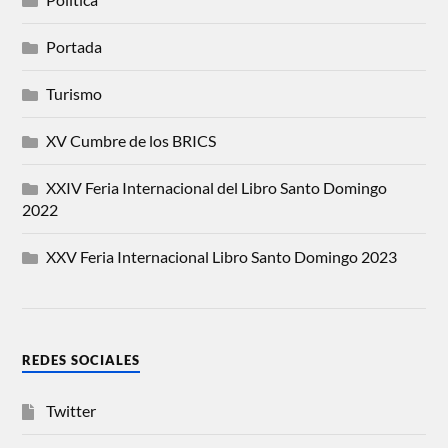
Portada
Turismo
XV Cumbre de los BRICS
XXIV Feria Internacional del Libro Santo Domingo
2022
XXV Feria Internacional Libro Santo Domingo 2023
REDES SOCIALES
Twitter