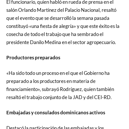
El funcionario, quien habló en rueda de prensa en el
salón Orlando Martínez del Palacio Nacional, resaltó
que el evento que se desarrolló la semana pasada
constituyó «una fiesta de alegría» y que este éxito es la
cosecha de todo el trabajo que ha sembrado el
presidente Danilo Medina en el sector agropecuario.
Productores preparados
«Ha sido todo un proceso en el que el Gobierno ha
preparado a los productores en materia de
financiamiento», subrayó Rodríguez, quien también
resaltó el trabajo conjunto de la JAD y del CEI-RD.
Embajadas y consulados dominicanos activos
Destacó la participación de las embajadas y los