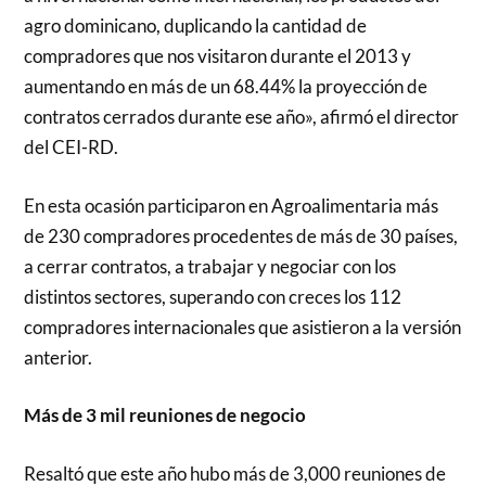
agro dominicano, duplicando la cantidad de
compradores que nos visitaron durante el 2013 y
aumentando en más de un 68.44% la proyección de
contratos cerrados durante ese año», afirmó el director
del CEI-RD.
En esta ocasión participaron en Agroalimentaria más
de 230 compradores procedentes de más de 30 países,
a cerrar contratos, a trabajar y negociar con los
distintos sectores, superando con creces los 112
compradores internacionales que asistieron a la versión
anterior.
Más de 3 mil reuniones de negocio
Resaltó que este año hubo más de 3,000 reuniones de