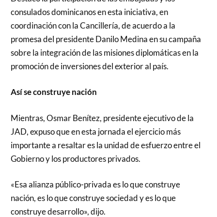
consulados dominicanos en esta iniciativa, en
coordinación con la Cancillería, de acuerdo a la
promesa del presidente Danilo Medina en su campaña
sobre la integración de las misiones diplomáticas en la
promoción de inversiones del exterior al país.
Así se construye nación
Mientras, Osmar Benítez, presidente ejecutivo de la
JAD, expuso que en esta jornada el ejercicio más
importante a resaltar es la unidad de esfuerzo entre el
Gobierno y los productores privados.
«Esa alianza público-privada es lo que construye
nación, es lo que construye sociedad y es lo que
construye desarrollo», dijo.