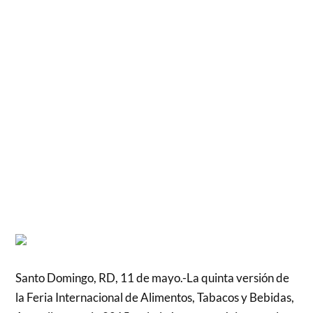
Santo Domingo, RD, 11 de mayo.-La quinta versión de
la Feria Internacional de Alimentos, Tabacos y Bebidas,