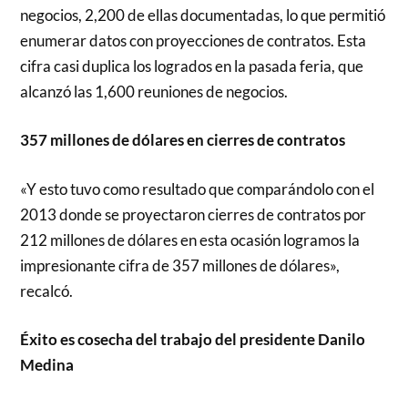
negocios, 2,200 de ellas documentadas, lo que permitió
enumerar datos con proyecciones de contratos. Esta
cifra casi duplica los logrados en la pasada feria, que
alcanzó las 1,600 reuniones de negocios.
357 millones de dólares en cierres de contratos
«Y esto tuvo como resultado que comparándolo con el
2013 donde se proyectaron cierres de contratos por
212 millones de dólares en esta ocasión logramos la
impresionante cifra de 357 millones de dólares»,
recalcó.
Éxito es cosecha del trabajo del presidente Danilo
Medina