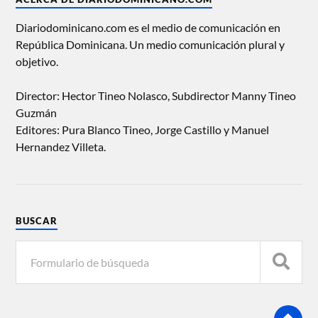
Diariodominicano.com es el medio de comunicación en
República Dominicana. Un medio comunicación plural y
objetivo.
Director: Hector Tineo Nolasco, Subdirector Manny Tineo
Guzmán
Editores: Pura Blanco Tineo, Jorge Castillo y Manuel
Hernandez Villeta.
BUSCAR