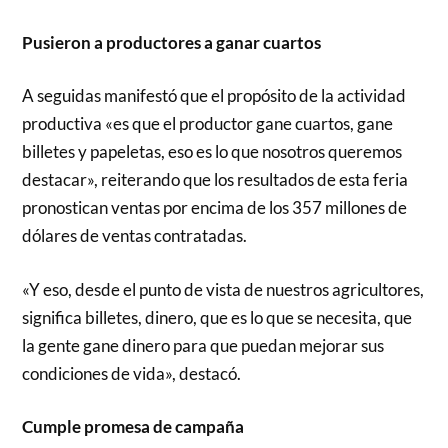
Pusieron a productores a ganar cuartos
A seguidas manifestó que el propósito de la actividad
productiva «es que el productor gane cuartos, gane
billetes y papeletas, eso es lo que nosotros queremos
destacar», reiterando que los resultados de esta feria
pronostican ventas por encima de los 357 millones de
dólares de ventas contratadas.
«Y eso, desde el punto de vista de nuestros agricultores,
significa billetes, dinero, que es lo que se necesita, que
la gente gane dinero para que puedan mejorar sus
condiciones de vida», destacó.
Cumple promesa de campaña