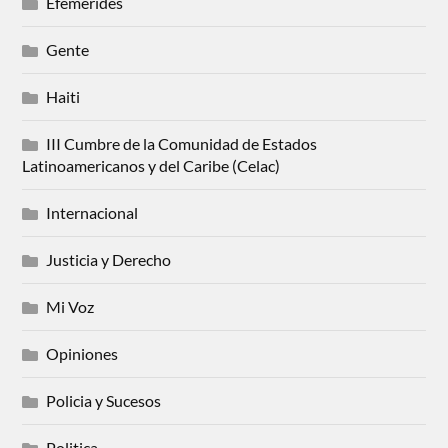
Efemerides
Gente
Haiti
III Cumbre de la Comunidad de Estados
Latinoamericanos y del Caribe (Celac)
Internacional
Justicia y Derecho
Mi Voz
Opiniones
Policia y Sucesos
Politica