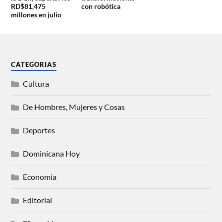
RD$81,475
con robótica
millones en julio
CATEGORIAS
Cultura
De Hombres, Mujeres y Cosas
Deportes
Dominicana Hoy
Economia
Editorial