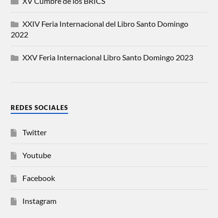
XV Cumbre de los BRICS
XXIV Feria Internacional del Libro Santo Domingo
2022
XXV Feria Internacional Libro Santo Domingo 2023
REDES SOCIALES
Twitter
Youtube
Facebook
Instagram