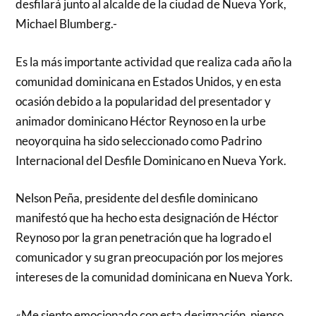
desfilará junto al alcalde de la ciudad de Nueva York,
Michael Blumberg.-
Es la más importante actividad que realiza cada año la
comunidad dominicana en Estados Unidos, y en esta
ocasión debido a la popularidad del presentador y
animador dominicano Héctor Reynoso en la urbe
neoyorquina ha sido seleccionado como Padrino
Internacional del Desfile Dominicano en Nueva York.
Nelson Peña, presidente del desfile dominicano
manifestó que ha hecho esta designación de Héctor
Reynoso por la gran penetración que ha logrado el
comunicador y su gran preocupación por los mejores
intereses de la comunidad dominicana en Nueva York.
«Me siento emocionado con esta designación, pienso