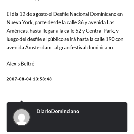
El día 12 de agosto el Desfile Nacional Dominicano en
Nueva York, parte desde la calle 36 y avenida Las
Américas, hasta llegar a la calle 62 y Central Park, y
luego del desfile el público se irá hasta la calle 190 con
avenida Ámsterdam, al gran festival dominicano.
Alexis Beltré
2007-08-04 13:58:48
DiarioDominciano