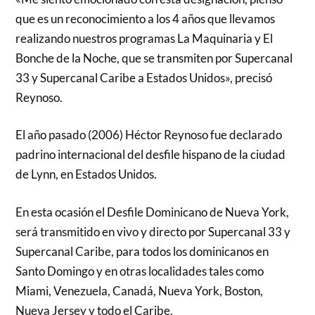
que es un reconocimiento a los 4 años que llevamos
realizando nuestros programas La Maquinaria y El
Bonche de la Noche, que se transmiten por Supercanal
33 y Supercanal Caribe a Estados Unidos», precisó
Reynoso.
El año pasado (2006) Héctor Reynoso fue declarado
padrino internacional del desfile hispano de la ciudad
de Lynn, en Estados Unidos.
En esta ocasión el Desfile Dominicano de Nueva York,
será transmitido en vivo y directo por Supercanal 33 y
Supercanal Caribe, para todos los dominicanos en
Santo Domingo y en otras localidades tales como
Miami, Venezuela, Canadá, Nueva York, Boston,
Nueva Jersey y todo el Caribe.