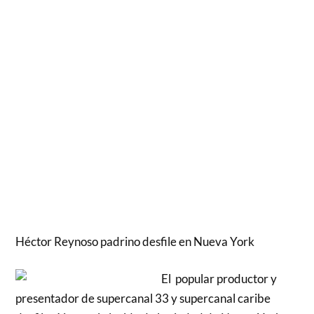
Héctor Reynoso padrino desfile en Nueva York
El popular productor y
presentador de supercanal 33 y supercanal caribe