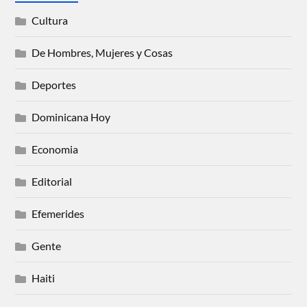
Cultura
De Hombres, Mujeres y Cosas
Deportes
Dominicana Hoy
Economia
Editorial
Efemerides
Gente
Haiti