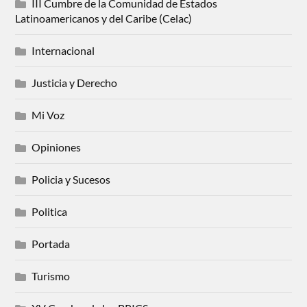
III Cumbre de la Comunidad de Estados
Latinoamericanos y del Caribe (Celac)
Internacional
Justicia y Derecho
Mi Voz
Opiniones
Policia y Sucesos
Politica
Portada
Turismo