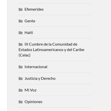
Efemerides
Gente
Haiti
III Cumbre de la Comunidad de
Estados Latinoamericanos y del Caribe
(Celac)
Internacional
Justicia y Derecho
Mi Voz
Opiniones