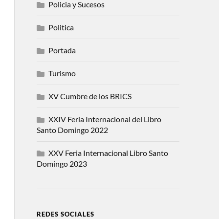
Policia y Sucesos
Politica
Portada
Turismo
XV Cumbre de los BRICS
XXIV Feria Internacional del Libro
Santo Domingo 2022
XXV Feria Internacional Libro Santo
Domingo 2023
REDES SOCIALES