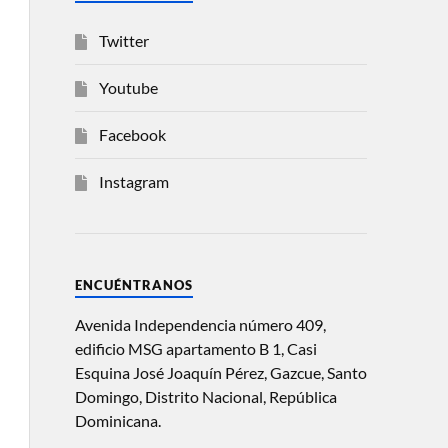
Twitter
Youtube
Facebook
Instagram
ENCUÉNTRANOS
Avenida Independencia número 409,
edificio MSG apartamento B 1, Casi
Esquina José Joaquín Pérez, Gazcue, Santo
Domingo, Distrito Nacional, República
Dominicana.