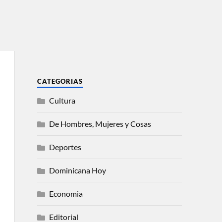
CATEGORIAS
Cultura
De Hombres, Mujeres y Cosas
Deportes
Dominicana Hoy
Economia
Editorial