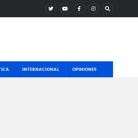
TICA
INTERNACIONAL
OPINIONES