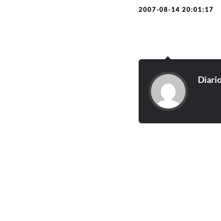
2007-08-14 20:01:17
Diari