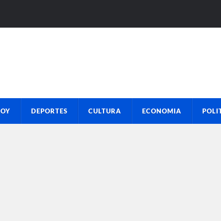
HOY
DEPORTES
CULTURA
ECONOMIA
POLI