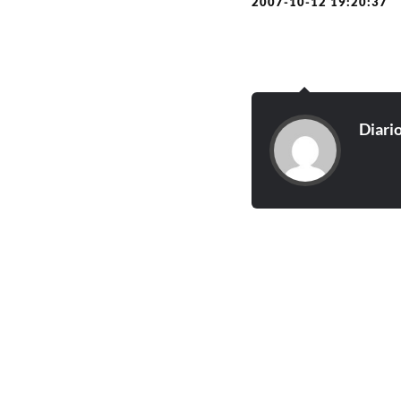
2007-10-12 19:20:37
Diari