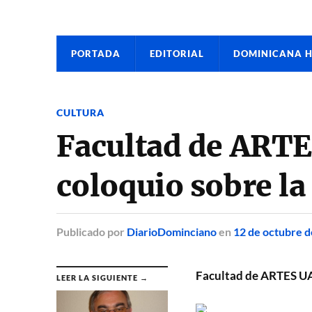
PORTADA
EDITORIAL
DOMINICANA 
CULTURA
Facultad de ARTE
coloquio sobre la
Publicado
por
DiarioDominciano
en
12 de octubre 
Facultad de ARTES UA
LEER LA SIGUIENTE →