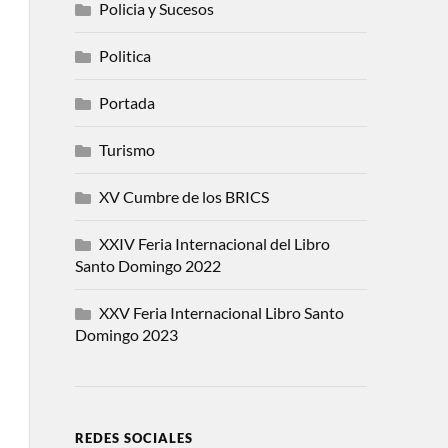
Policia y Sucesos
Politica
Portada
Turismo
XV Cumbre de los BRICS
XXIV Feria Internacional del Libro
Santo Domingo 2022
XXV Feria Internacional Libro Santo
Domingo 2023
REDES SOCIALES