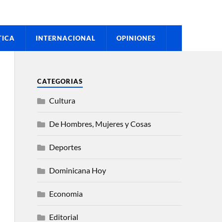
TICA
INTERNACIONAL
OPINIONES
CATEGORIAS
Cultura
De Hombres, Mujeres y Cosas
Deportes
Dominicana Hoy
Economia
Editorial