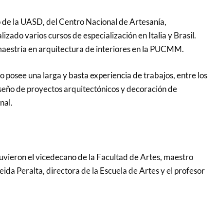
de la UASD, del Centro Nacional de Artesanía,
ado varios cursos de especialización en Italia y Brasil.
aestría en arquitectura de interiores en la PUCMM.
io posee una larga y basta experiencia de trabajos, entre los
iseño de proyectos arquitectónicos y decoración de
nal.
tuvieron el vicedecano de la Facultad de Artes, maestro
ida Peralta, directora de la Escuela de Artes y el profesor