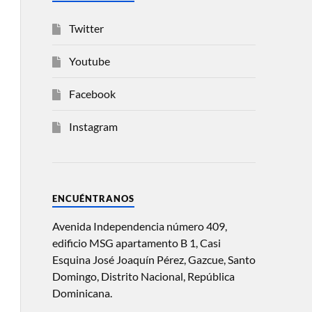
Twitter
Youtube
Facebook
Instagram
ENCUÉNTRANOS
Avenida Independencia número 409,
edificio MSG apartamento B 1, Casi
Esquina José Joaquín Pérez, Gazcue, Santo
Domingo, Distrito Nacional, República
Dominicana.