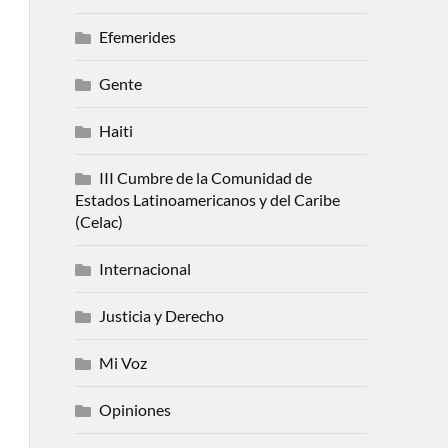
Efemerides
Gente
Haiti
III Cumbre de la Comunidad de
Estados Latinoamericanos y del Caribe
(Celac)
Internacional
Justicia y Derecho
Mi Voz
Opiniones