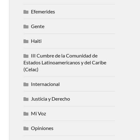
Efemerides
Gente
Haiti
III Cumbre de la Comunidad de
Estados Latinoamericanos y del Caribe
(Celac)
Internacional
Justicia y Derecho
Mi Voz
Opiniones