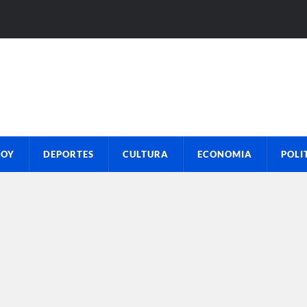
HOY
DEPORTES
CULTURA
ECONOMIA
POLI