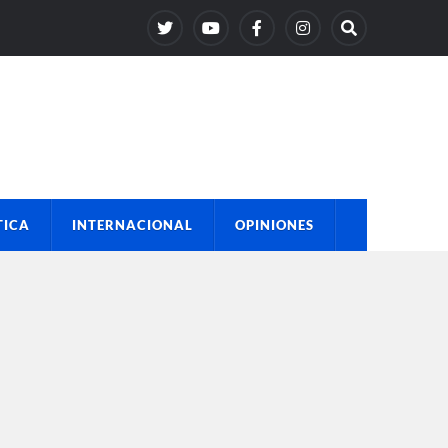
TICA
INTERNACIONAL
OPINIONES