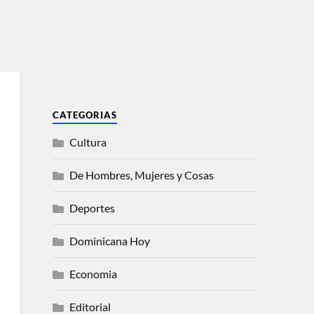
CATEGORIAS
Cultura
De Hombres, Mujeres y Cosas
Deportes
Dominicana Hoy
Economia
Editorial