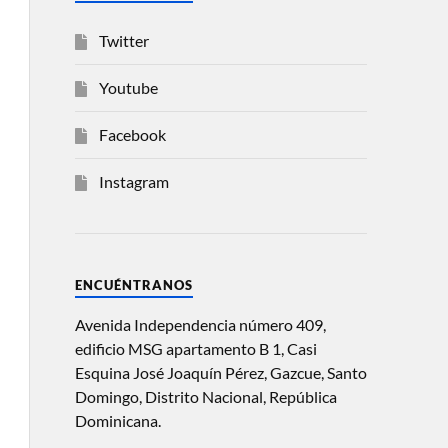
Twitter
Youtube
Facebook
Instagram
ENCUÉNTRANOS
Avenida Independencia número 409,
edificio MSG apartamento B 1, Casi
Esquina José Joaquín Pérez, Gazcue, Santo
Domingo, Distrito Nacional, República
Dominicana.