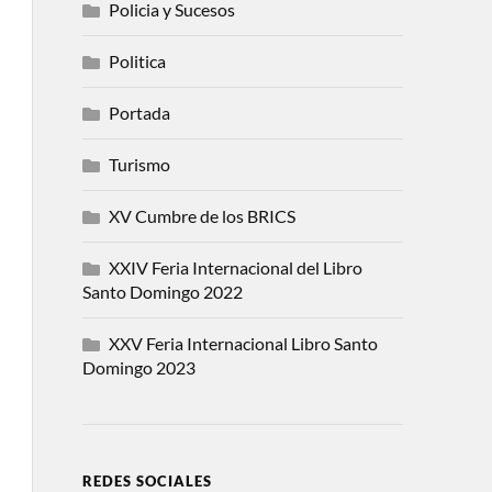
Policia y Sucesos
Politica
Portada
Turismo
XV Cumbre de los BRICS
XXIV Feria Internacional del Libro
Santo Domingo 2022
XXV Feria Internacional Libro Santo
Domingo 2023
REDES SOCIALES