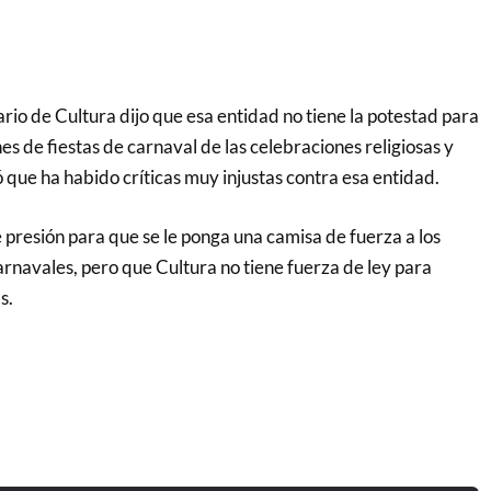
ario de Cultura dijo que esa entidad no tiene la potestad para
es de fiestas de carnaval de las celebraciones religiosas y
ó que ha habido críticas muy injustas contra esa entidad.
 presión para que se le ponga una camisa de fuerza a los
arnavales, pero que Cultura no tiene fuerza de ley para
s.