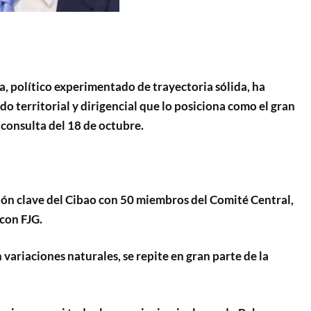
a, político experimentado de trayectoria sólida, ha
o territorial y dirigencial que lo posiciona como el gran
 consulta del 18 de octubre.
ón clave del Cibao con 50 miembros del Comité Central,
 con FJG.
variaciones naturales, se repite en gran parte de la