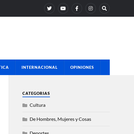
TICA
INTERNACIONAL
OPINIONES
CATEGORIAS
Cultura
De Hombres, Mujeres y Cosas
Deportes