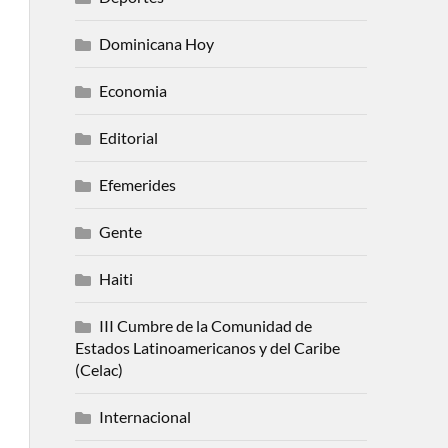
Dominicana Hoy
Economia
Editorial
Efemerides
Gente
Haiti
III Cumbre de la Comunidad de
Estados Latinoamericanos y del Caribe
(Celac)
Internacional