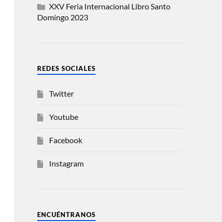
XXV Feria Internacional Libro Santo
Domingo 2023
REDES SOCIALES
Twitter
Youtube
Facebook
Instagram
ENCUÉNTRANOS