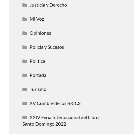
Justicia y Derecho
Mi Voz
Opiniones
Policia y Sucesos
Politica
Portada
Turismo
XV Cumbre de los BRICS
XXIV Feria Internacional del Libro
Santo Domingo 2022