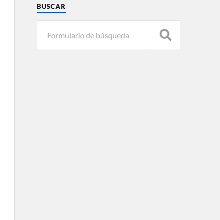
BUSCAR