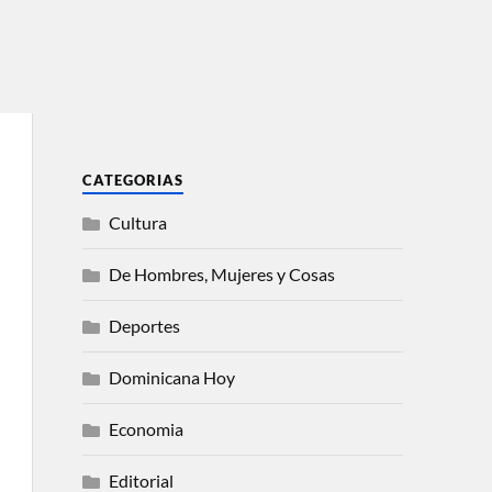
CATEGORIAS
Cultura
De Hombres, Mujeres y Cosas
Deportes
Dominicana Hoy
Economia
Editorial