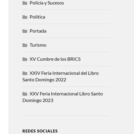
Policia y Sucesos
Politica
Portada
Turismo
XV Cumbre de los BRICS
XXIV Feria Internacional del Libro
Santo Domingo 2022
XXV Feria Internacional Libro Santo
Domingo 2023
REDES SOCIALES