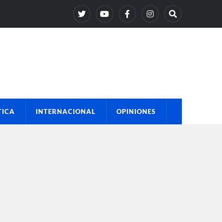
TICA
INTERNACIONAL
OPINIONES