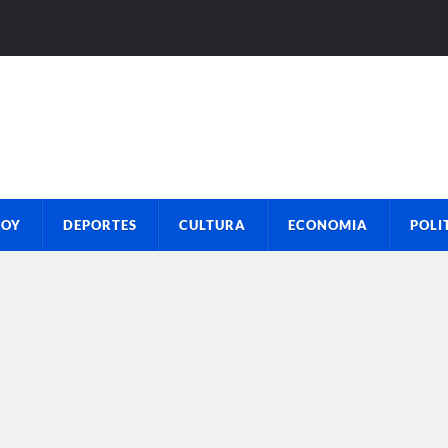
HOY
DEPORTES
CULTURA
ECONOMIA
POLI