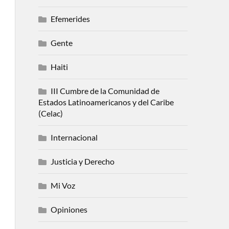
Efemerides
Gente
Haiti
III Cumbre de la Comunidad de
Estados Latinoamericanos y del Caribe
(Celac)
Internacional
Justicia y Derecho
Mi Voz
Opiniones