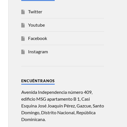
Twitter
Youtube
Facebook
Instagram
ENCUÉNTRANOS
Avenida Independencia número 409,
edificio MSG apartamento B 1, Casi
Esquina José Joaquín Pérez, Gazcue, Santo
Domingo, Distrito Nacional, República
Dominicana.