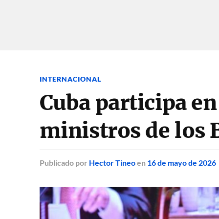
INTERNACIONAL
Cuba participa en
ministros de los
Publicado
por
Hector Tineo
en
16 de mayo de 2026