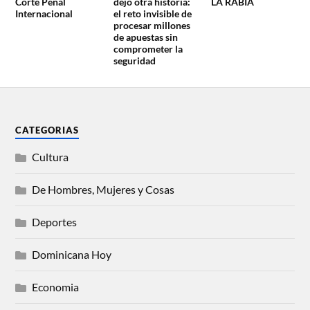
Corte Penal
dejó otra historia:
LA RABIA
Internacional
el reto invisible de
procesar millones
de apuestas sin
comprometer la
seguridad
CATEGORIAS
Cultura
De Hombres, Mujeres y Cosas
Deportes
Dominicana Hoy
Economia