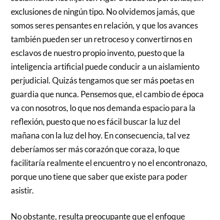
exclusiones de ningún tipo. No olvidemos jamás, que
somos seres pensantes en relación, y que los avances
también pueden ser un retroceso y convertirnos en
esclavos de nuestro propio invento, puesto que la
inteligencia artificial puede conducir a un aislamiento
perjudicial. Quizás tengamos que ser más poetas en
guardia que nunca. Pensemos que, el cambio de época
va con nosotros, lo que nos demanda espacio para la
reflexión, puesto que no es fácil buscar la luz del
mañana con la luz del hoy. En consecuencia, tal vez
deberíamos ser más corazón que coraza, lo que
facilitaría realmente el encuentro y no el encontronazo,
porque uno tiene que saber que existe para poder
asistir.
No obstante, resulta preocupante que el enfoque