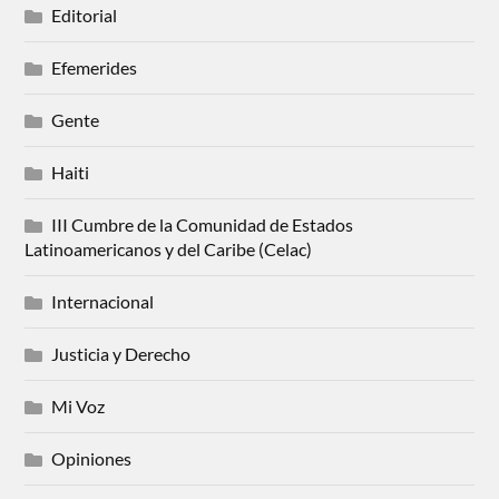
Editorial
Efemerides
Gente
Haiti
III Cumbre de la Comunidad de Estados
Latinoamericanos y del Caribe (Celac)
Internacional
Justicia y Derecho
Mi Voz
Opiniones