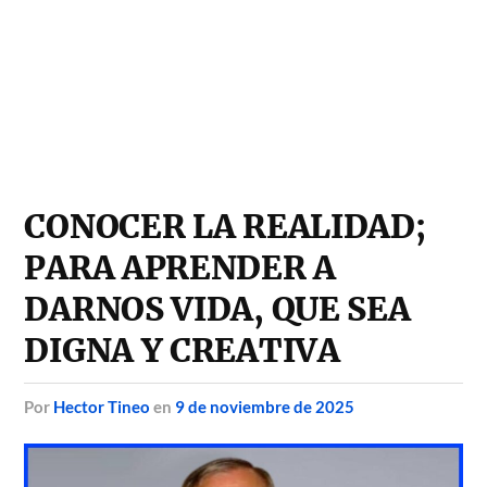
CONOCER LA REALIDAD;
PARA APRENDER A
DARNOS VIDA, QUE SEA
DIGNA Y CREATIVA
por
Hector Tineo
en
9 de noviembre de 2025