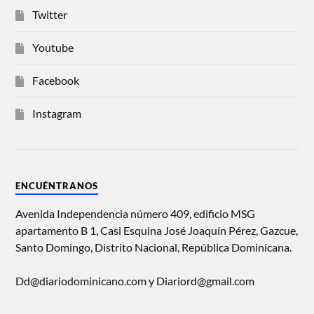
Twitter
Youtube
Facebook
Instagram
ENCUÉNTRANOS
Avenida Independencia número 409, edificio MSG
apartamento B 1, Casi Esquina José Joaquín Pérez, Gazcue,
Santo Domingo, Distrito Nacional, República Dominicana.
Dd@diariodominicano.com y Diariord@gmail.com