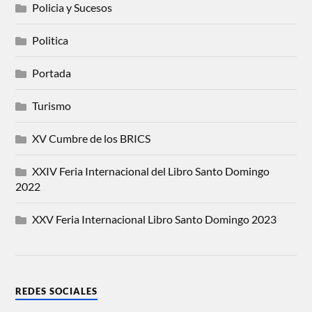
Policia y Sucesos
Politica
Portada
Turismo
XV Cumbre de los BRICS
XXIV Feria Internacional del Libro Santo Domingo
2022
XXV Feria Internacional Libro Santo Domingo 2023
REDES SOCIALES