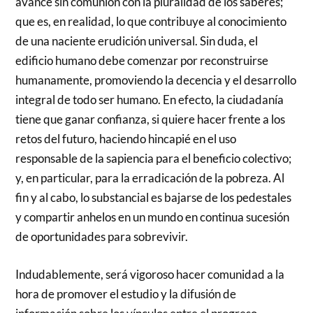
avance sin comunión con la pluralidad de los saberes;
que es, en realidad, lo que contribuye al conocimiento
de una naciente erudición universal. Sin duda, el
edificio humano debe comenzar por reconstruirse
humanamente, promoviendo la decencia y el desarrollo
integral de todo ser humano. En efecto, la ciudadanía
tiene que ganar confianza, si quiere hacer frente a los
retos del futuro, haciendo hincapié en el uso
responsable de la sapiencia para el beneficio colectivo;
y, en particular, para la erradicación de la pobreza. Al
fin y al cabo, lo substancial es bajarse de los pedestales
y compartir anhelos en un mundo en continua sucesión
de oportunidades para sobrevivir.
Indudablemente, será vigoroso hacer comunidad a la
hora de promover el estudio y la difusión de