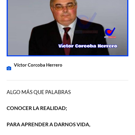
Víctor Corcoba Herrero
ALGO MÁS QUE PALABRAS
CONOCER LA REALIDAD;
PARA APRENDER A DARNOS VIDA,