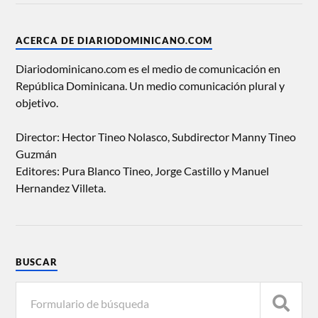
ACERCA DE DIARIODOMINICANO.COM
Diariodominicano.com es el medio de comunicación en
República Dominicana. Un medio comunicación plural y
objetivo.
Director: Hector Tineo Nolasco, Subdirector Manny Tineo
Guzmán
Editores: Pura Blanco Tineo, Jorge Castillo y Manuel
Hernandez Villeta.
BUSCAR