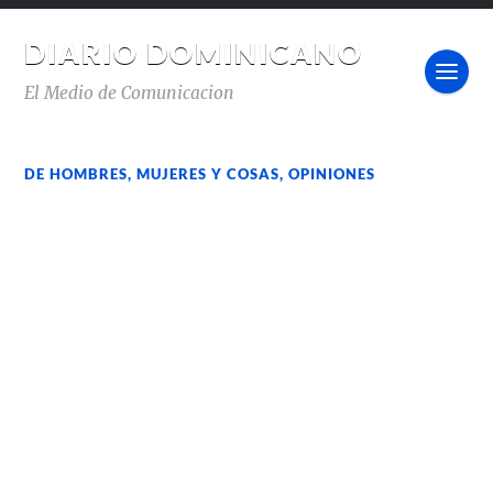
DIARIO DOMINICANO
El Medio de Comunicacion
DE HOMBRES, MUJERES Y COSAS
,
OPINIONES