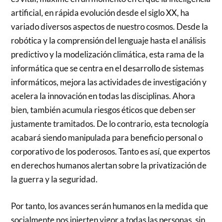
artificial, en rápida evolución desde el siglo XX, ha
variado diversos aspectos de nuestro cosmos. Desde la
robótica y la comprensión del lenguaje hasta el análisis
predictivo y la modelización climática, esta rama de la
informática que se centra en el desarrollo de sistemas
informáticos, mejora las actividades de investigación y
acelera la innovación en todas las disciplinas. Ahora
bien, también acumula riesgos éticos que deben ser
justamente tramitados. De lo contrario, esta tecnología
acabará siendo manipulada para beneficio personal o
corporativo de los poderosos. Tanto es así, que expertos
en derechos humanos alertan sobre la privatización de
la guerra y la seguridad.
Por tanto, los avances serán humanos en la medida que
socialmente nos injerten vigor a todas las personas, sin