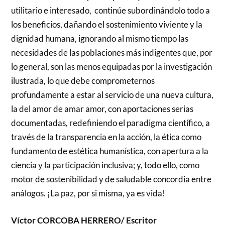
utilitario e interesado, continúe subordinándolo todo a
los beneficios, dañando el sostenimiento viviente y la
dignidad humana, ignorando al mismo tiempo las
necesidades de las poblaciones más indigentes que, por
lo general, son las menos equipadas por la investigación
ilustrada, lo que debe comprometernos
profundamente a estar al servicio de una nueva cultura,
la del amor de amar amor, con aportaciones serias
documentadas, redefiniendo el paradigma científico, a
través de la transparencia en la acción, la ética como
fundamento de estética humanística, con apertura a la
ciencia y la participación inclusiva; y, todo ello, como
motor de sostenibilidad y de saludable concordia entre
análogos. ¡La paz, por si misma, ya es vida!
Víctor CORCOBA HERRERO/ Escritor