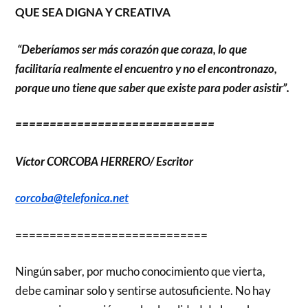
QUE SEA DIGNA Y CREATIVA
“Deberíamos ser más corazón que coraza, lo que
facilitaría realmente el encuentro y no el encontronazo,
porque uno tiene que saber que existe para poder asistir”.
=============================
Víctor CORCOBA HERRERO/ Escritor
corcoba@telefonica.net
============================
Ningún saber, por mucho conocimiento que vierta,
debe caminar solo y sentirse autosuficiente. No hay