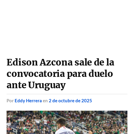
Edison Azcona sale de la
convocatoria para duelo
ante Uruguay
por
Eddy Herrera
en
2 de octubre de 2025