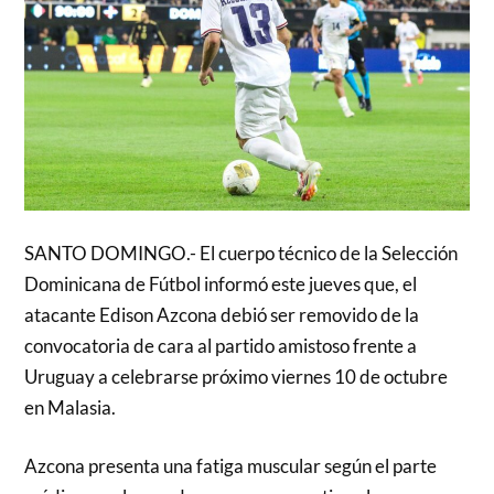
SANTO DOMINGO.- El cuerpo técnico de la Selección
Dominicana de Fútbol informó este jueves que, el
atacante Edison Azcona debió ser removido de la
convocatoria de cara al partido amistoso frente a
Uruguay a celebrarse próximo viernes 10 de octubre
en Malasia.
Azcona presenta una fatiga muscular según el parte