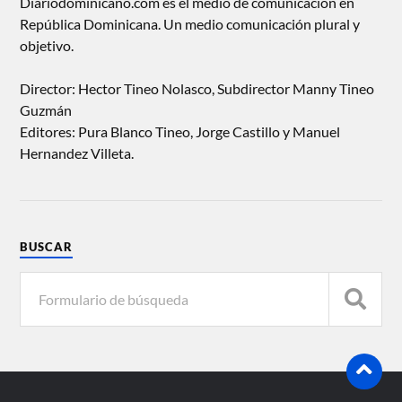
Diariodominicano.com es el medio de comunicación en
República Dominicana. Un medio comunicación plural y
objetivo.
Director: Hector Tineo Nolasco, Subdirector Manny Tineo
Guzmán
Editores: Pura Blanco Tineo, Jorge Castillo y Manuel
Hernandez Villeta.
BUSCAR