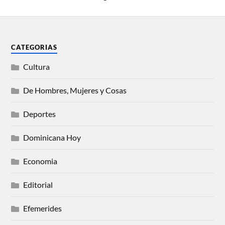
CATEGORIAS
Cultura
De Hombres, Mujeres y Cosas
Deportes
Dominicana Hoy
Economia
Editorial
Efemerides