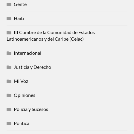
Gente
Haiti
III Cumbre de la Comunidad de Estados
Latinoamericanos y del Caribe (Celac)
Internacional
Justicia y Derecho
Mi Voz
Opiniones
Policia y Sucesos
Politica