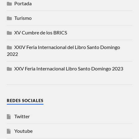
Portada
Turismo
XV Cumbre de los BRICS
XXIV Feria Internacional del Libro Santo Domingo
2022
XXV Feria Internacional Libro Santo Domingo 2023
REDES SOCIALES
Twitter
Youtube