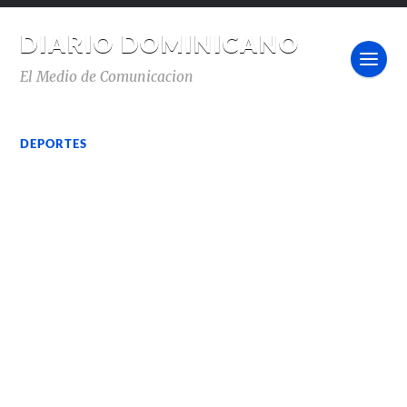
DIARIO DOMINICANO
El Medio de Comunicacion
DEPORTES