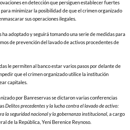
novaciones en detección que persiguen establecer fuertes
para minimizar la posibilidad de que el crimen organizado
 enmascarar sus operaciones ilegales.
s ha adoptado y seguirá tomando una serie de medidas para
mos de prevención del lavado de activos procedentes de
as le permiten al banco estar varios pasos por delante de
mpedir que el crimen organizado utilice la institución
ear capitales.
nizado por Banreservas se dictaron varias conferencias
las
Delitos precedentes y la lucha contra el lavado de activo:
ra la seguridad nacional y la gobernanza institucional
, a cargo
ral de la República, Yeni Berenice Reynoso.