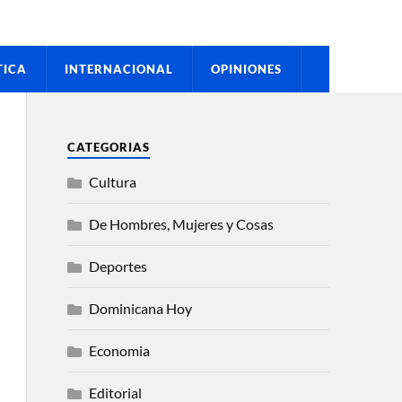
TICA
INTERNACIONAL
OPINIONES
CATEGORIAS
Cultura
De Hombres, Mujeres y Cosas
Deportes
Dominicana Hoy
Economia
Editorial