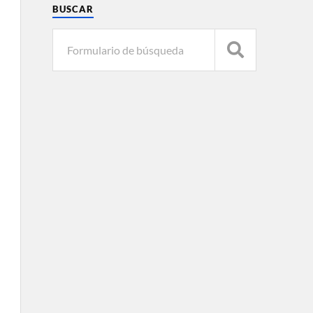
BUSCAR