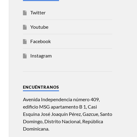
Twitter
Youtube
Facebook
Instagram
ENCUÉNTRANOS
Avenida Independencia número 409,
edificio MSG apartamento B 1, Casi
Esquina José Joaquín Pérez, Gazcue, Santo
Domingo, Distrito Nacional, República
Dominicana.