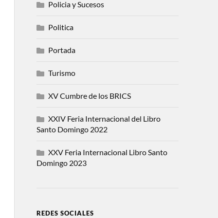
Policia y Sucesos
Politica
Portada
Turismo
XV Cumbre de los BRICS
XXIV Feria Internacional del Libro
Santo Domingo 2022
XXV Feria Internacional Libro Santo
Domingo 2023
REDES SOCIALES