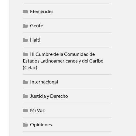
Efemerides
Gente
Haiti
III Cumbre de la Comunidad de
Estados Latinoamericanos y del Caribe
(Celac)
Internacional
Justicia y Derecho
Mi Voz
Opiniones