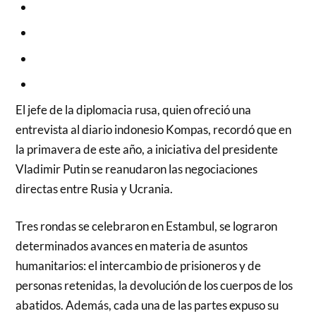
El jefe de la diplomacia rusa, quien ofreció una
entrevista al diario indonesio Kompas, recordó que en
la primavera de este año, a iniciativa del presidente
Vladimir Putin se reanudaron las negociaciones
directas entre Rusia y Ucrania.
Tres rondas se celebraron en Estambul, se lograron
determinados avances en materia de asuntos
humanitarios: el intercambio de prisioneros y de
personas retenidas, la devolución de los cuerpos de los
abatidos. Además, cada una de las partes expuso su