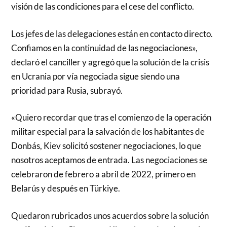
visión de las condiciones para el cese del conflicto.
Los jefes de las delegaciones están en contacto directo.
Confiamos en la continuidad de las negociaciones»,
declaró el canciller y agregó que la solución de la crisis
en Ucrania por vía negociada sigue siendo una
prioridad para Rusia, subrayó.
«Quiero recordar que tras el comienzo de la operación
militar especial para la salvación de los habitantes de
Donbás, Kiev solicitó sostener negociaciones, lo que
nosotros aceptamos de entrada. Las negociaciones se
celebraron de febrero a abril de 2022, primero en
Belarús y después en Türkiye.
Quedaron rubricados unos acuerdos sobre la solución