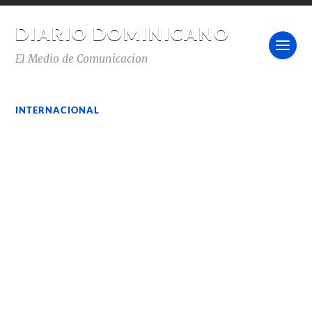
DIARIO DOMINICANO
El Medio de Comunicacion
INTERNACIONAL