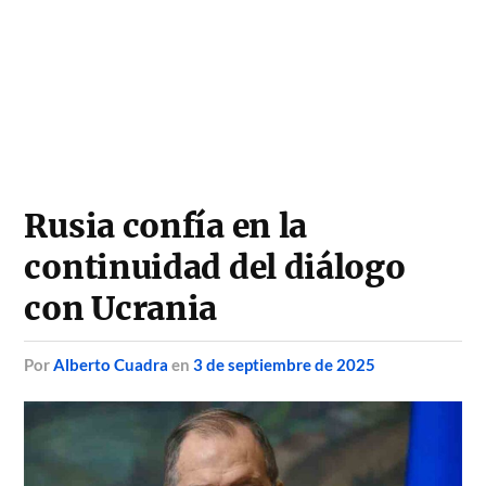
Rusia confía en la
continuidad del diálogo
con Ucrania
por
Alberto Cuadra
en
3 de septiembre de 2025