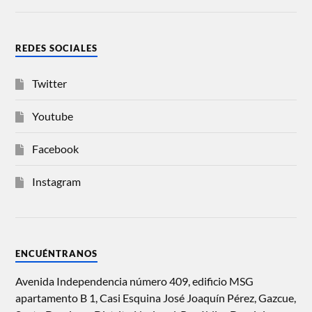
REDES SOCIALES
Twitter
Youtube
Facebook
Instagram
ENCUÉNTRANOS
Avenida Independencia número 409, edificio MSG
apartamento B 1, Casi Esquina José Joaquín Pérez, Gazcue,