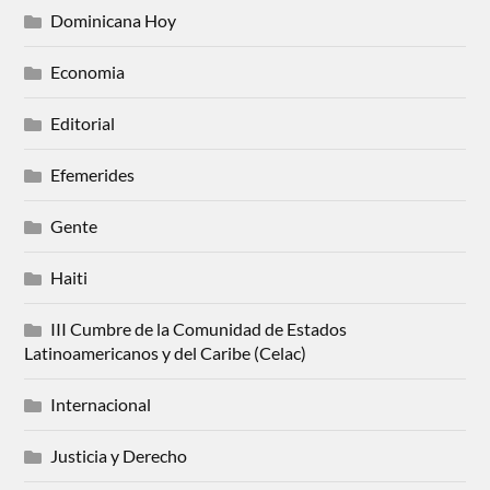
Dominicana Hoy
Economia
Editorial
Efemerides
Gente
Haiti
III Cumbre de la Comunidad de Estados
Latinoamericanos y del Caribe (Celac)
Internacional
Justicia y Derecho