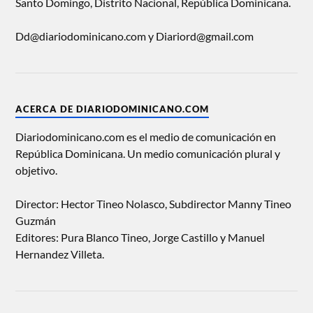
Santo Domingo, Distrito Nacional, República Dominicana.
Dd@diariodominicano.com y Diariord@gmail.com
ACERCA DE DIARIODOMINICANO.COM
Diariodominicano.com es el medio de comunicación en
República Dominicana. Un medio comunicación plural y
objetivo.
Director: Hector Tineo Nolasco, Subdirector Manny Tineo
Guzmán
Editores: Pura Blanco Tineo, Jorge Castillo y Manuel
Hernandez Villeta.