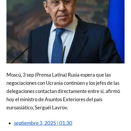
Moscú, 3 sep (Prensa Latina) Rusia espera que las
negociaciones con Ucrania continúen y los jefes de las
delegaciones contactan directamente entre sí, afirmó
hoy el ministro de Asuntos Exteriores del país
euroasiático, Serguéi Lavrov.
septiembre 3, 2025 | 01:30