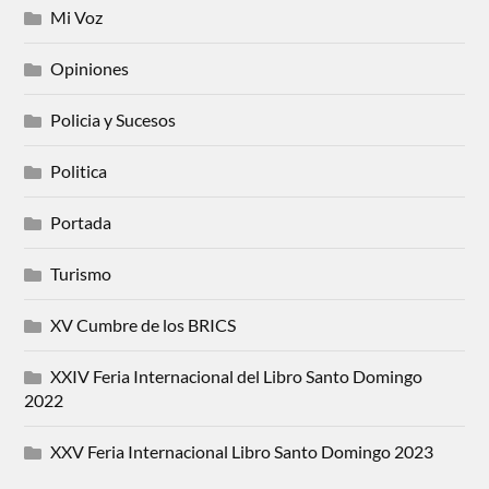
Mi Voz
Opiniones
Policia y Sucesos
Politica
Portada
Turismo
XV Cumbre de los BRICS
XXIV Feria Internacional del Libro Santo Domingo
2022
XXV Feria Internacional Libro Santo Domingo 2023