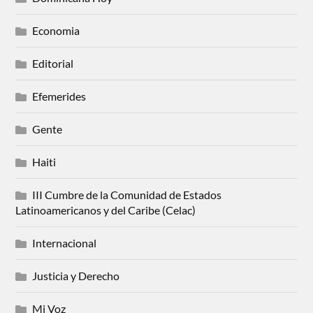
Economia
Editorial
Efemerides
Gente
Haiti
III Cumbre de la Comunidad de Estados
Latinoamericanos y del Caribe (Celac)
Internacional
Justicia y Derecho
Mi Voz