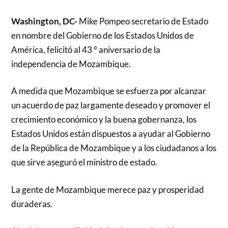
Washington, DC-
Mike Pompeo secretario de Estado
en nombre del Gobierno de los Estados Unidos de
América, felicitó al 43 ° aniversario de la
independencia de Mozambique.
A medida que Mozambique se esfuerza por alcanzar
un acuerdo de paz largamente deseado y promover el
crecimiento económico y la buena gobernanza, los
Estados Unidos están dispuestos a ayudar al Gobierno
de la República de Mozambique y a los ciudadanos a los
que sirve aseguró el ministro de estado.
La gente de Mozambique merece paz y prosperidad
duraderas.