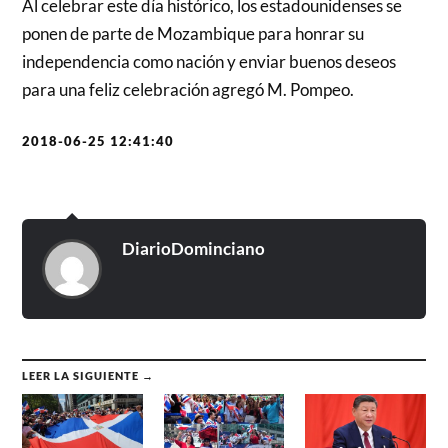
Al celebrar este día histórico, los estadounidenses se
ponen de parte de Mozambique para honrar su
independencia como nación y enviar buenos deseos
para una feliz celebración agregó M. Pompeo.
2018-06-25 12:41:40
DiarioDominciano
LEER LA SIGUIENTE →