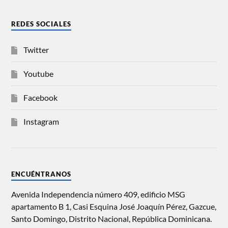
REDES SOCIALES
Twitter
Youtube
Facebook
Instagram
ENCUÉNTRANOS
Avenida Independencia número 409, edificio MSG
apartamento B 1, Casi Esquina José Joaquín Pérez, Gazcue,
Santo Domingo, Distrito Nacional, República Dominicana.