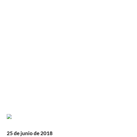
25 de junio de 2018