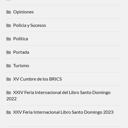
Opiniones
Policia y Sucesos
Politica
Portada
Turismo
XV Cumbre de los BRICS
XXIV Feria Internacional del Libro Santo Domingo
2022
XXV Feria Internacional Libro Santo Domingo 2023