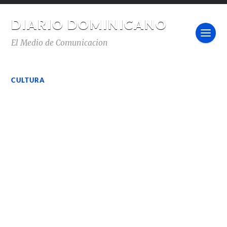
DIARIO DOMINICANO
El Medio de Comunicacion
CULTURA