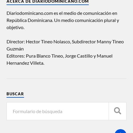
ACERCA DE DIARIODOMINICANO.COM
Diariodominicano.com es el medio de comunicación en
República Dominicana. Un medio comunicación plural y
objetivo.
Director: Hector Tineo Nolasco, Subdirector Manny Tineo
Guzmán
Editores: Pura Blanco Tineo, Jorge Castillo y Manuel
Hernandez Villeta.
BUSCAR