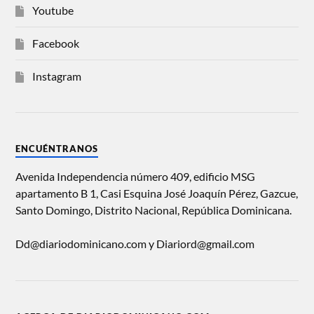
Youtube
Facebook
Instagram
ENCUÉNTRANOS
Avenida Independencia número 409, edificio MSG
apartamento B 1, Casi Esquina José Joaquín Pérez, Gazcue,
Santo Domingo, Distrito Nacional, República Dominicana.
Dd@diariodominicano.com y Diariord@gmail.com