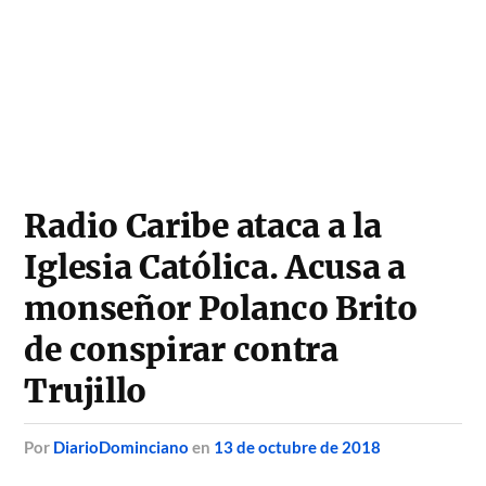
Radio Caribe ataca a la
Iglesia Católica. Acusa a
monseñor Polanco Brito
de conspirar contra
Trujillo
por
DiarioDominciano
en
13 de octubre de 2018