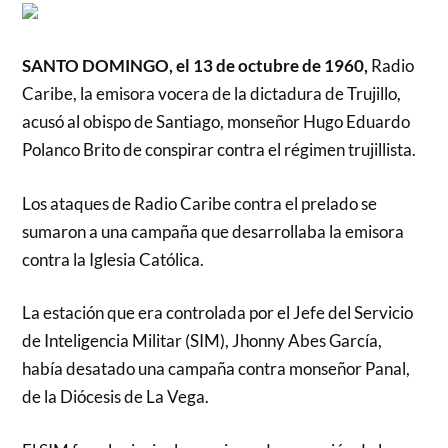
SANTO DOMINGO, el 13 de octubre de 1960,
Radio
Caribe, la emisora vocera de la dictadura de Trujillo,
acusó al obispo de Santiago, monseñor Hugo Eduardo
Polanco Brito de conspirar contra el régimen trujillista.
Los ataques de Radio Caribe contra el prelado se
sumaron a una campaña que desarrollaba la emisora
contra la Iglesia Católica.
La estación que era controlada por el Jefe del Servicio
de Inteligencia Militar (SIM), Jhonny Abes García,
había desatado una campaña contra monseñor Panal,
de la Diócesis de La Vega.