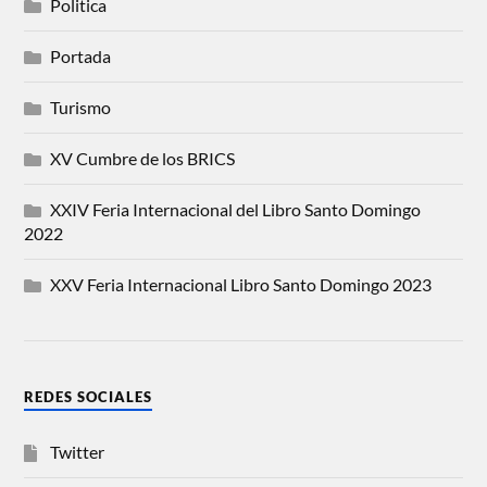
Politica
Portada
Turismo
XV Cumbre de los BRICS
XXIV Feria Internacional del Libro Santo Domingo
2022
XXV Feria Internacional Libro Santo Domingo 2023
REDES SOCIALES
Twitter