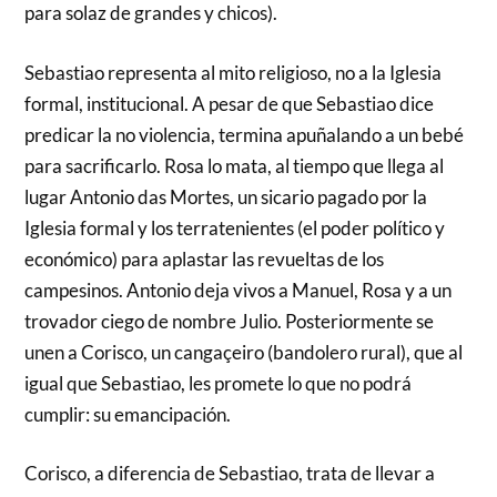
para solaz de grandes y chicos).
Sebastiao representa al mito religioso, no a la Iglesia
formal, institucional. A pesar de que Sebastiao dice
predicar la no violencia, termina apuñalando a un bebé
para sacrificarlo. Rosa lo mata, al tiempo que llega al
lugar Antonio das Mortes, un sicario pagado por la
Iglesia formal y los terratenientes (el poder político y
económico) para aplastar las revueltas de los
campesinos. Antonio deja vivos a Manuel, Rosa y a un
trovador ciego de nombre Julio. Posteriormente se
unen a Corisco, un cangaçeiro (bandolero rural), que al
igual que Sebastiao, les promete lo que no podrá
cumplir: su emancipación.
Corisco, a diferencia de Sebastiao, trata de llevar a