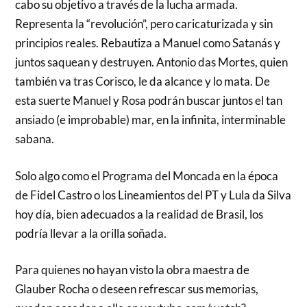
cabo su objetivo a través de la lucha armada.
Representa la “revolución”, pero caricaturizada y sin
principios reales. Rebautiza a Manuel como Satanás y
juntos saquean y destruyen. Antonio das Mortes, quien
también va tras Corisco, le da alcance y lo mata. De
esta suerte Manuel y Rosa podrán buscar juntos el tan
ansiado (e improbable) mar, en la infinita, interminable
sabana.
Solo algo como el Programa del Moncada en la época
de Fidel Castro o los Lineamientos del PT y Lula da Silva
hoy día, bien adecuados a la realidad de Brasil, los
podría llevar a la orilla soñada.
Para quienes no hayan visto la obra maestra de
Glauber Rocha o deseen refrescar sus memorias,