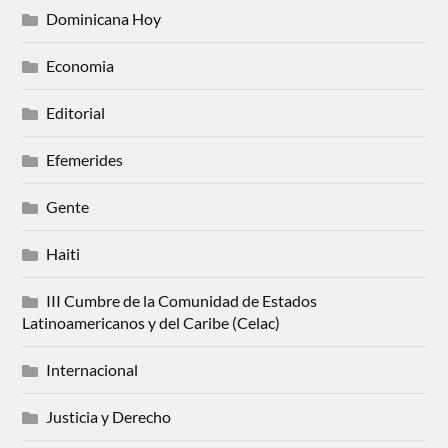
Dominicana Hoy
Economia
Editorial
Efemerides
Gente
Haiti
III Cumbre de la Comunidad de Estados
Latinoamericanos y del Caribe (Celac)
Internacional
Justicia y Derecho