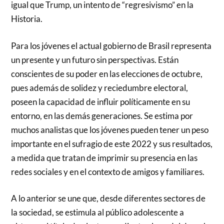
igual que Trump, un intento de “regresivismo” en la
Historia.
Para los jóvenes el actual gobierno de Brasil representa
un presente y un futuro sin perspectivas. Están
conscientes de su poder en las elecciones de octubre,
pues además de solidez y reciedumbre electoral,
poseen la capacidad de influir políticamente en su
entorno, en las demás generaciones. Se estima por
muchos analistas que los jóvenes pueden tener un peso
importante en el sufragio de este 2022 y sus resultados,
a medida que tratan de imprimir su presencia en las
redes sociales y en el contexto de amigos y familiares.
A lo anterior se une que, desde diferentes sectores de
la sociedad, se estimula al público adolescente a