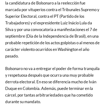
la candidatura de Bolsonaro a la reelección fue
marcada por vituperios contra el Tribunales Supremo y
Superior Electoral, contra el PT (Partido de los
Trabajadores) y el expresidente Luiz Inácio Lula da
Silva y por una convocatoria a manifestaciones el 7 de
septiembre (Día de la Independencia de Brasil), en una
probable repetición de los actos golpistas o al menos de
carácter violento ocurridos en Washington el año
pasado.
Bolsonaro no va a entregar el poder de forma tranquila
y respetuosa después que ocurra una muy probable
derrota electoral. En eso se diferencia mucho de Iván
Duque en Colombia. Además, puede terminar en la
cárcel, por tantas arbitrariedades que ha cometido
durante su mandato.