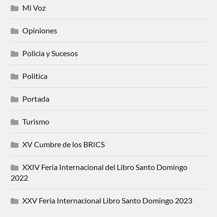
Mi Voz
Opiniones
Policia y Sucesos
Politica
Portada
Turismo
XV Cumbre de los BRICS
XXIV Feria Internacional del Libro Santo Domingo
2022
XXV Feria Internacional Libro Santo Domingo 2023