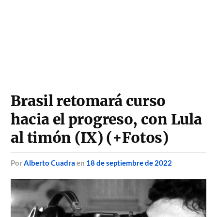
Brasil retomará curso
hacia el progreso, con Lula
al timón (IX) (+Fotos)
por
Alberto Cuadra
en
18 de septiembre de 2022