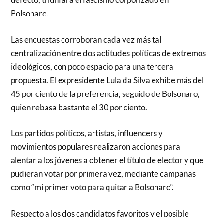
Bolsonaro.
Las encuestas corroboran cada vez más tal
centralización entre dos actitudes políticas de extremos
ideológicos, con poco espacio para una tercera
propuesta. El expresidente Lula da Silva exhibe más del
45 por ciento de la preferencia, seguido de Bolsonaro,
quien rebasa bastante el 30 por ciento.
Los partidos políticos, artistas, influencers y
movimientos populares realizaron acciones para
alentar a los jóvenes a obtener el título de elector y que
pudieran votar por primera vez, mediante campañas
como “mi primer voto para quitar a Bolsonaro”.
Respecto a los dos candidatos favoritos y el posible