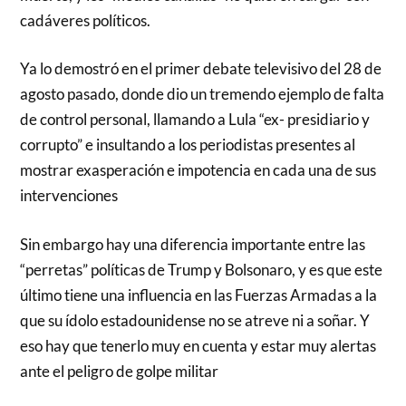
cadáveres políticos.
Ya lo demostró en el primer debate televisivo del 28 de
agosto pasado, donde dio un tremendo ejemplo de falta
de control personal, llamando a Lula “ex- presidiario y
corrupto” e insultando a los periodistas presentes al
mostrar exasperación e impotencia en cada una de sus
intervenciones
Sin embargo hay una diferencia importante entre las
“perretas” políticas de Trump y Bolsonaro, y es que este
último tiene una influencia en las Fuerzas Armadas a la
que su ídolo estadounidense no se atreve ni a soñar. Y
eso hay que tenerlo muy en cuenta y estar muy alertas
ante el peligro de golpe militar