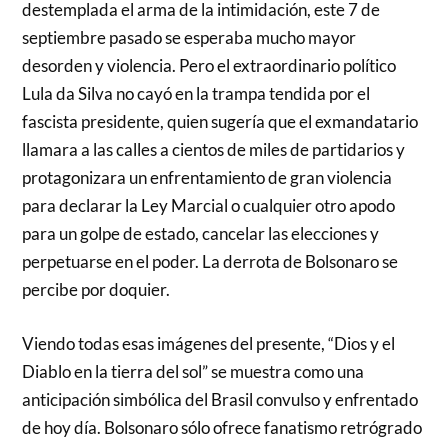
destemplada el arma de la intimidación, este 7 de
septiembre pasado se esperaba mucho mayor
desorden y violencia. Pero el extraordinario político
Lula da Silva no cayó en la trampa tendida por el
fascista presidente, quien sugería que el exmandatario
llamara a las calles a cientos de miles de partidarios y
protagonizara un enfrentamiento de gran violencia
para declarar la Ley Marcial o cualquier otro apodo
para un golpe de estado, cancelar las elecciones y
perpetuarse en el poder. La derrota de Bolsonaro se
percibe por doquier.
Viendo todas esas imágenes del presente, “Dios y el
Diablo en la tierra del sol” se muestra como una
anticipación simbólica del Brasil convulso y enfrentado
de hoy día. Bolsonaro sólo ofrece fanatismo retrógrado