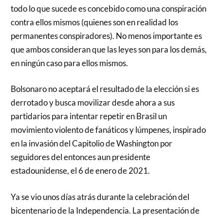
todo lo que sucede es concebido como una conspiración
contra ellos mismos (quienes son en realidad los
permanentes conspiradores). No menos importante es
que ambos consideran que las leyes son para los demás,
en ningún caso para ellos mismos.
Bolsonaro no aceptará el resultado de la elección si es
derrotado y busca movilizar desde ahora a sus
partidarios para intentar repetir en Brasil un
movimiento violento de fanáticos y lúmpenes, inspirado
en la invasión del Capitolio de Washington por
seguidores del entonces aun presidente
estadounidense, el 6 de enero de 2021.
Ya se vio unos días atrás durante la celebración del
bicentenario de la Independencia. La presentación de