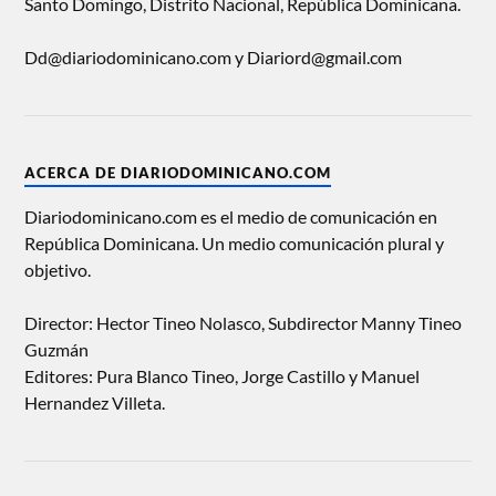
Santo Domingo, Distrito Nacional, República Dominicana.
Dd@diariodominicano.com y Diariord@gmail.com
ACERCA DE DIARIODOMINICANO.COM
Diariodominicano.com es el medio de comunicación en
República Dominicana. Un medio comunicación plural y
objetivo.
Director: Hector Tineo Nolasco, Subdirector Manny Tineo
Guzmán
Editores: Pura Blanco Tineo, Jorge Castillo y Manuel
Hernandez Villeta.