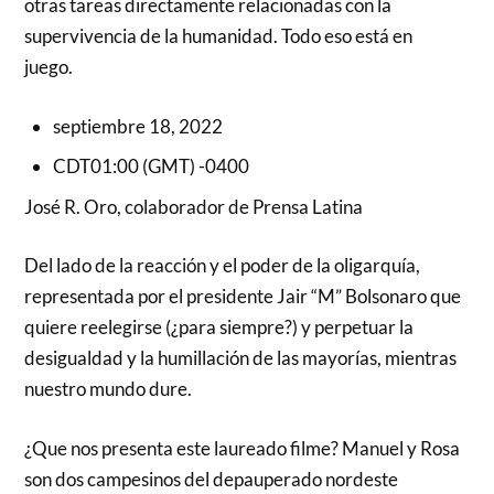
otras tareas directamente relacionadas con la
supervivencia de la humanidad. Todo eso está en
juego.
septiembre 18, 2022
CDT01:00 (GMT) -0400
José R. Oro, colaborador de Prensa Latina
Del lado de la reacción y el poder de la oligarquía,
representada por el presidente Jair “M” Bolsonaro que
quiere reelegirse (¿para siempre?) y perpetuar la
desigualdad y la humillación de las mayorías, mientras
nuestro mundo dure.
¿Que nos presenta este laureado filme? Manuel y Rosa
son dos campesinos del depauperado nordeste