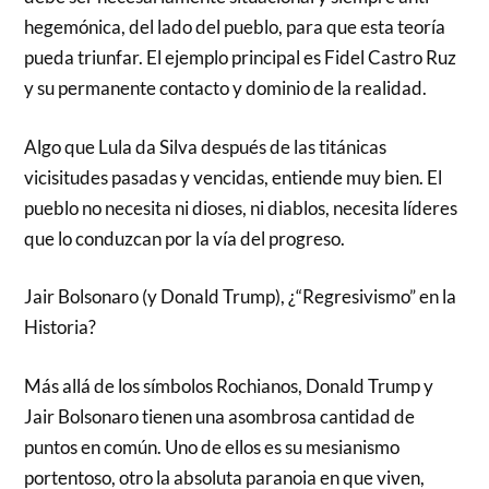
hegemónica, del lado del pueblo, para que esta teoría
pueda triunfar. El ejemplo principal es Fidel Castro Ruz
y su permanente contacto y dominio de la realidad.
Algo que Lula da Silva después de las titánicas
vicisitudes pasadas y vencidas, entiende muy bien. El
pueblo no necesita ni dioses, ni diablos, necesita líderes
que lo conduzcan por la vía del progreso.
Jair Bolsonaro (y Donald Trump), ¿“Regresivismo” en la
Historia?
Más allá de los símbolos Rochianos, Donald Trump y
Jair Bolsonaro tienen una asombrosa cantidad de
puntos en común. Uno de ellos es su mesianismo
portentoso, otro la absoluta paranoia en que viven,