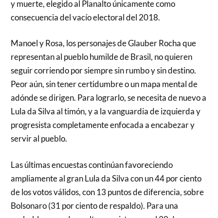
y muerte, elegido al Planalto únicamente como
consecuencia del vacío electoral del 2018.
Manoel y Rosa, los personajes de Glauber Rocha que
representan al pueblo humilde de Brasil, no quieren
seguir corriendo por siempre sin rumbo y sin destino.
Peor aún, sin tener certidumbre o un mapa mental de
adónde se dirigen. Para lograrlo, se necesita de nuevo a
Lula da Silva al timón, y a la vanguardia de izquierda y
progresista completamente enfocada a encabezar y
servir al pueblo.
Las últimas encuestas continúan favoreciendo
ampliamente al gran Lula da Silva con un 44 por ciento
de los votos válidos, con 13 puntos de diferencia, sobre
Bolsonaro (31 por ciento de respaldo). Para una