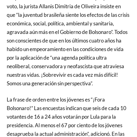
voto, la jurista Allanis Dimitria de Oliveira insiste en
que “la juventud brasileña siente los efectos de las crisis
económica, social, política, ambiental y sanitaria,
agravada aún más en el Gobierno de Bolsonaro”. Todos
son conscientes de que en los últimos cuatro años ha
habido un empeoramiento en las condiciones de vida
por la aplicación de “una agenda política ultra
neoliberal, conservadora y neofascista que atraviesa
nuestras vidas. ¡Sobrevivir es cada vez más difícil!
Somos una generación sin perspectiva”.
La frase de orden entre los jóvenes es “¡Fora
Bolsonaro!” Las encuestas indican que seis de cada 10
votantes de 16 a 24 años votarán por Lula para la
presidencia. Al menos el 67 por ciento de los jóvenes
desaprueba la actual administración”, adicionó. En las