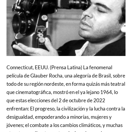
Connecticut, EEUU. (Prensa Latina) La fenomenal
película de Glauber Rocha, una alegoría de Brasil, sobre
todo de su región nordeste, en forma quizás más teatral
que cinematográfica, mostró en el ya lejano 1964, lo
que estas elecciones del 2 de octubre de 2022
enfrentan: El progreso, la civilización y la lucha contra la
desigualdad, empoderando a minorías, mujeres y
jóvenes; el combate a los cambios climáticos, y muchas