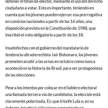
obtener el título de elector, mediante el uso del derecho
ciudadano a votar. Esto es importante, teniendo en
cuenta que los jóvenes pueden ejercer esa prerrogativa
en comicios nacionales a partir de los 16 años, una
disposición prevista en la Constitución de 1988, que
inscribió el voto obligatorio a partir de los 18.
Insatisfechos con el gobierno del mandatario de
tendencia ultraderechista Jair Bolsonaro, los jóvenes
prometen acudir a las urnas en octubre como nunca
aconteció en la historia de Brasil, para ser protagonistas
de las elecciones.
Pese a los intentos por colocar en el tablero electoral
una llamada tercera vía de candidatos, la elección está
claramente polarizada. Es: que triunfe Lula o, en su
defecto, triunfará el fascismo corporizado en