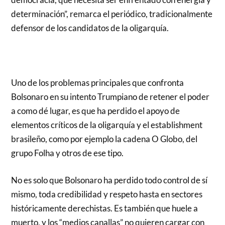
determinación”, remarca el periódico, tradicionalmente
defensor de los candidatos de la oligarquía.
Uno de los problemas principales que confronta
Bolsonaro en su intento Trumpiano de retener el poder
a como dé lugar, es que ha perdido el apoyo de
elementos críticos de la oligarquía y el establishment
brasileño, como por ejemplo la cadena O Globo, del
grupo Folha y otros de ese tipo.
No es solo que Bolsonaro ha perdido todo control de sí
mismo, toda credibilidad y respeto hasta en sectores
históricamente derechistas. Es también que huele a
muerto, y los “medios canallas” no quieren cargar con