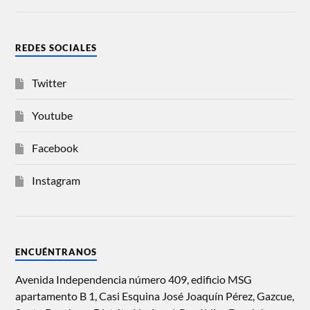
REDES SOCIALES
Twitter
Youtube
Facebook
Instagram
ENCUÉNTRANOS
Avenida Independencia número 409, edificio MSG
apartamento B 1, Casi Esquina José Joaquín Pérez, Gazcue,