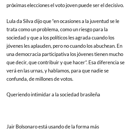
próximas elecciones el voto joven puede ser el decisivo.
Lula da Silva dijo que “en ocasiones a la juventud se le
trata como un problema, como un riesgo para la
sociedad y que a los políticos les agrada cuando los
jóvenes les aplauden, pero no cuando los abuchean. En
una democracia participativa los jóvenes tienen mucho
que decir, que contribuir y que hacer”. Esa diferencia se
verá en las urnas, y hablamos, para que nadie se
confunda, de millones de votos.
Queriendo intimidar a la sociedad brasileña
Jair Bolsonaro está usando de la forma más