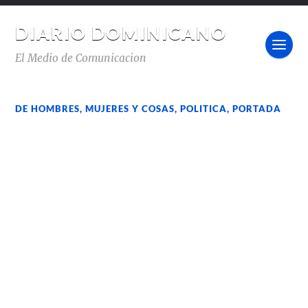
DIARIO DOMINICANO
El Medio de Comunicacion
DE HOMBRES, MUJERES Y COSAS
,
POLITICA
,
PORTADA