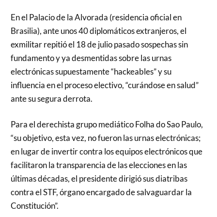
En el Palacio de la Alvorada (residencia oficial en
Brasilia), ante unos 40 diplomáticos extranjeros, el
exmilitar repitió el 18 de julio pasado sospechas sin
fundamento y ya desmentidas sobre las urnas
electrónicas supuestamente “hackeables” y su
influencia en el proceso electivo, “curándose en salud”
ante su segura derrota.
Para el derechista grupo mediático Folha do Sao Paulo,
“su objetivo, esta vez, no fueron las urnas electrónicas;
en lugar de invertir contra los equipos electrónicos que
facilitaron la transparencia de las elecciones en las
últimas décadas, el presidente dirigió sus diatribas
contra el STF, órgano encargado de salvaguardar la
Constitución”.