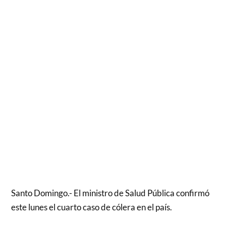
Santo Domingo.- El ministro de Salud Pública confirmó
este lunes el cuarto caso de cólera en el país.