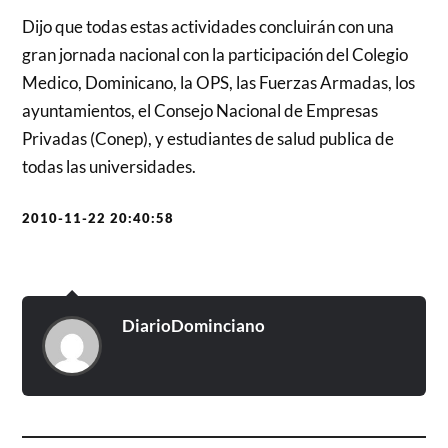
Dijo que todas estas actividades concluirán con una
gran jornada nacional con la participación del Colegio
Medico, Dominicano, la OPS, las Fuerzas Armadas, los
ayuntamientos, el Consejo Nacional de Empresas
Privadas (Conep), y estudiantes de salud publica de
todas las universidades.
2010-11-22 20:40:58
DiarioDominciano