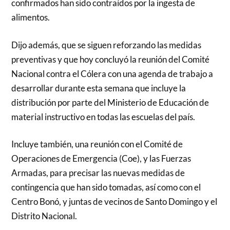
confirmados han sido contraídos por la ingesta de
alimentos.
Dijo además, que se siguen reforzando las medidas
preventivas y que hoy concluyó la reunión del Comité
Nacional contra el Cólera con una agenda de trabajo a
desarrollar durante esta semana que incluye la
distribución por parte del Ministerio de Educación de
material instructivo en todas las escuelas del país.
Incluye también, una reunión con el Comité de
Operaciones de Emergencia (Coe), y las Fuerzas
Armadas, para precisar las nuevas medidas de
contingencia que han sido tomadas, así como con el
Centro Bonó, y juntas de vecinos de Santo Domingo y el
Distrito Nacional.