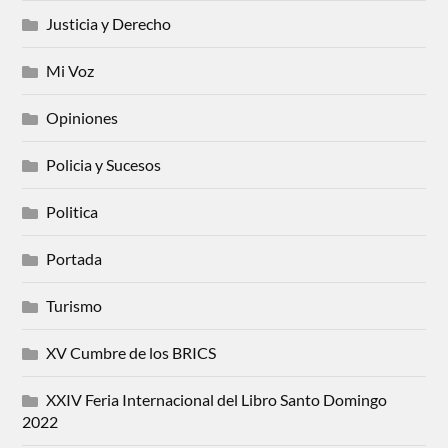
Justicia y Derecho
Mi Voz
Opiniones
Policia y Sucesos
Politica
Portada
Turismo
XV Cumbre de los BRICS
XXIV Feria Internacional del Libro Santo Domingo
2022