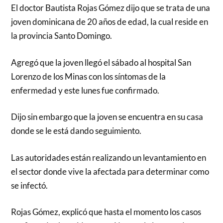
El doctor Bautista Rojas Gómez dijo que se trata de una
joven dominicana de 20 años de edad, la cual reside en
la provincia Santo Domingo.
Agregó que la joven llegó el sábado al hospital San
Lorenzo de los Minas con los síntomas de la
enfermedad y este lunes fue confirmado.
Dijo sin embargo que la joven se encuentra en su casa
donde se le está dando seguimiento.
Las autoridades están realizando un levantamiento en
el sector donde vive la afectada para determinar como
se infectó.
Rojas Gómez, explicó que hasta el momento los casos