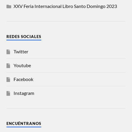
XXV Feria Internacional Libro Santo Domingo 2023
REDES SOCIALES
Twitter
Youtube
Facebook
Instagram
ENCUÉNTRANOS