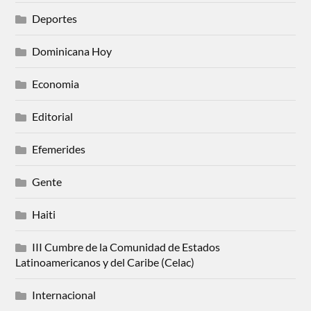
Deportes
Dominicana Hoy
Economia
Editorial
Efemerides
Gente
Haiti
III Cumbre de la Comunidad de Estados
Latinoamericanos y del Caribe (Celac)
Internacional