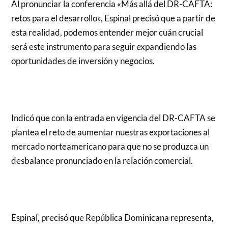
Al pronunciar la conferencia «Más allá del DR-CAFTA:
retos para el desarrollo», Espinal precisó que a partir de
esta realidad, podemos entender mejor cuán crucial
será este instrumento para seguir expandiendo las
oportunidades de inversión y negocios.
Indicó que con la entrada en vigencia del DR-CAFTA se
plantea el reto de aumentar nuestras exportaciones al
mercado norteamericano para que no se produzca un
desbalance pronunciado en la relación comercial.
Espinal, precisó que República Dominicana representa,