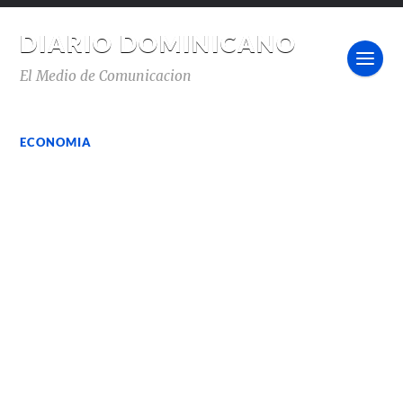
DIARIO DOMINICANO
El Medio de Comunicacion
ECONOMIA