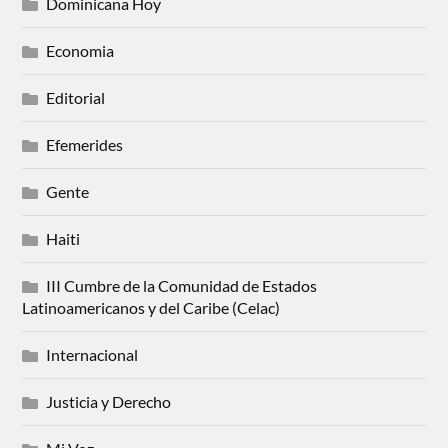
Dominicana Hoy
Economia
Editorial
Efemerides
Gente
Haiti
III Cumbre de la Comunidad de Estados
Latinoamericanos y del Caribe (Celac)
Internacional
Justicia y Derecho