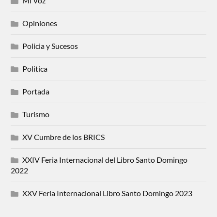
Mi Voz
Opiniones
Policia y Sucesos
Politica
Portada
Turismo
XV Cumbre de los BRICS
XXIV Feria Internacional del Libro Santo Domingo
2022
XXV Feria Internacional Libro Santo Domingo 2023