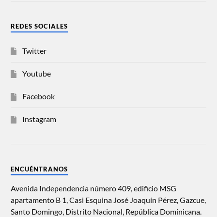
REDES SOCIALES
Twitter
Youtube
Facebook
Instagram
ENCUÉNTRANOS
Avenida Independencia número 409, edificio MSG
apartamento B 1, Casi Esquina José Joaquín Pérez, Gazcue,
Santo Domingo, Distrito Nacional, República Dominicana.