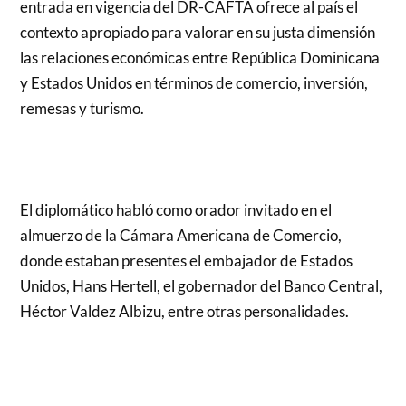
entrada en vigencia del DR-CAFTA ofrece al país el
contexto apropiado para valorar en su justa dimensión
las relaciones económicas entre República Dominicana
y Estados Unidos en términos de comercio, inversión,
remesas y turismo.
El diplomático habló como orador invitado en el
almuerzo de la Cámara Americana de Comercio,
donde estaban presentes el embajador de Estados
Unidos, Hans Hertell, el gobernador del Banco Central,
Héctor Valdez Albizu, entre otras personalidades.