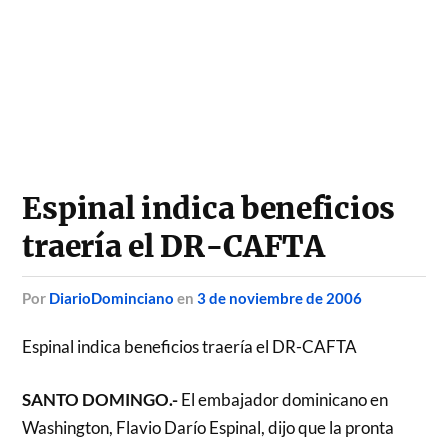
Espinal indica beneficios
traería el DR-CAFTA
por
DiarioDominciano
en
3 de noviembre de 2006
Espinal indica beneficios traería el DR-CAFTA
SANTO DOMINGO.-
El embajador dominicano en
Washington, Flavio Darío Espinal, dijo que la pronta