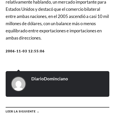
relativamente hablando, un mercado importante para
Estados Unidos y destacó que el comercio bilateral
entre ambas naciones, en el 2005 ascendió a casi 10 mil
millones de dólares, con un balance más o menos
equilibrado entre exportaciones e importaciones en
ambas direcciones.
2006-11-03 12:55:06
DiarioDominciano
LEER LA SIGUIENTE →