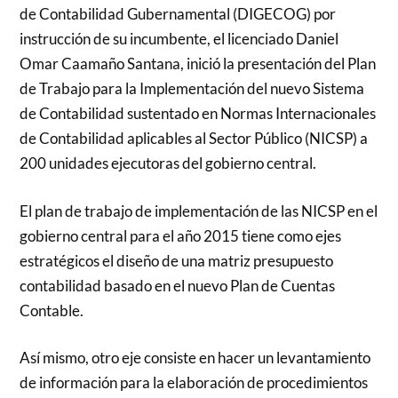
de Contabilidad Gubernamental (DIGECOG) por
instrucción de su incumbente, el licenciado Daniel
Omar Caamaño Santana, inició la presentación del Plan
de Trabajo para la Implementación del nuevo Sistema
de Contabilidad sustentado en Normas Internacionales
de Contabilidad aplicables al Sector Público (NICSP) a
200 unidades ejecutoras del gobierno central.
El plan de trabajo de implementación de las NICSP en el
gobierno central para el año 2015 tiene como ejes
estratégicos el diseño de una matriz presupuesto
contabilidad basado en el nuevo Plan de Cuentas
Contable.
Así mismo, otro eje consiste en hacer un levantamiento
de información para la elaboración de procedimientos