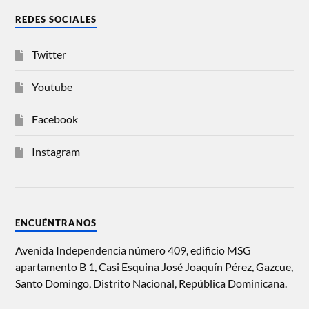
REDES SOCIALES
Twitter
Youtube
Facebook
Instagram
ENCUÉNTRANOS
Avenida Independencia número 409, edificio MSG
apartamento B 1, Casi Esquina José Joaquín Pérez, Gazcue,
Santo Domingo, Distrito Nacional, República Dominicana.