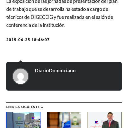
La exposición de las jornadas de presentación del plan
de trabajo que se desarrolla ha estado a cargo de
técnicos de DIGECOG y fue realizada en el salón de
conferencia de la institución
.
2015-06-25 18:46:07
DiarioDominciano
LEER LA SIGUIENTE →