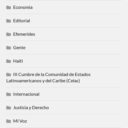
Economia
Editorial
Efemerides
Gente
Haiti
III Cumbre de la Comunidad de Estados
Latinoamericanos y del Caribe (Celac)
Internacional
Justicia y Derecho
Mi Voz