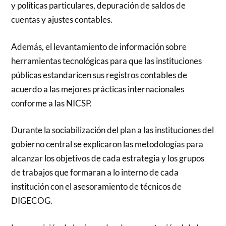
y políticas particulares, depuración de saldos de
cuentas y ajustes contables.
Además, el levantamiento de información sobre
herramientas tecnológicas para que las instituciones
públicas estandaricen sus registros contables de
acuerdo a las mejores prácticas internacionales
conforme a las NICSP.
Durante la sociabilización del plan a las instituciones del
gobierno central se explicaron las metodologías para
alcanzar los objetivos de cada estrategia y los grupos
de trabajos que formaran a lo interno de cada
institución con el asesoramiento de técnicos de
DIGECOG.