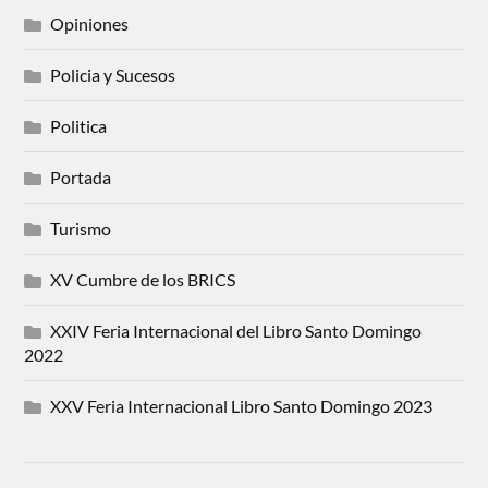
Opiniones
Policia y Sucesos
Politica
Portada
Turismo
XV Cumbre de los BRICS
XXIV Feria Internacional del Libro Santo Domingo
2022
XXV Feria Internacional Libro Santo Domingo 2023