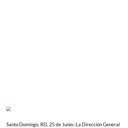
Santo Domingo, RD, 25 de Junio.-La Dirección General