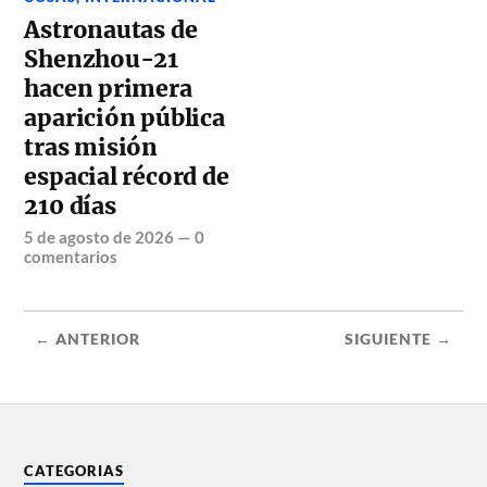
Astronautas de
Shenzhou-21
hacen primera
aparición pública
tras misión
espacial récord de
210 días
5 de agosto de 2026
—
0
comentarios
← ANTERIOR
SIGUIENTE →
CATEGORIAS