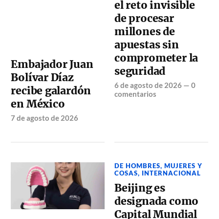
el reto invisible
de procesar
millones de
apuestas sin
comprometer la
Embajador Juan
seguridad
Bolívar Díaz
6 de agosto de 2026
—
0
recibe galardón
comentarios
en México
7 de agosto de 2026
DE HOMBRES, MUJERES Y
COSAS
,
INTERNACIONAL
Beijing es
designada como
Capital Mundial