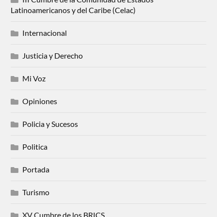
Latinoamericanos y del Caribe (Celac)
Internacional
Justicia y Derecho
Mi Voz
Opiniones
Policia y Sucesos
Politica
Portada
Turismo
XV Cumbre de los BRICS