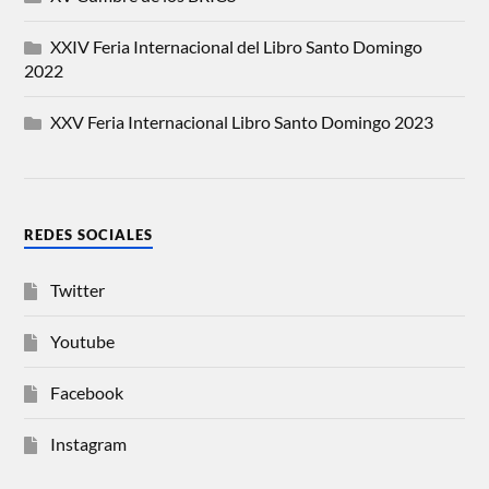
XXIV Feria Internacional del Libro Santo Domingo
2022
XXV Feria Internacional Libro Santo Domingo 2023
REDES SOCIALES
Twitter
Youtube
Facebook
Instagram