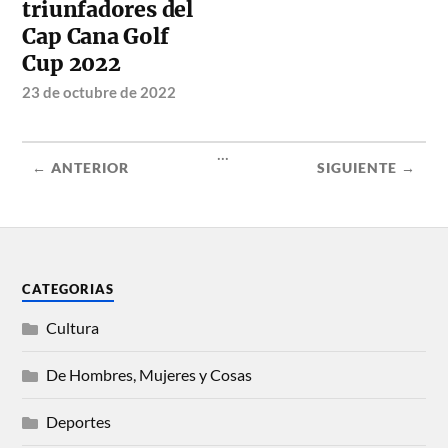
triunfadores del
Cap Cana Golf
Cup 2022
23 de octubre de 2022
...
← ANTERIOR
SIGUIENTE →
CATEGORIAS
Cultura
De Hombres, Mujeres y Cosas
Deportes