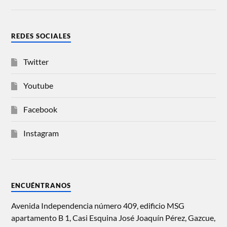
REDES SOCIALES
Twitter
Youtube
Facebook
Instagram
ENCUÉNTRANOS
Avenida Independencia número 409, edificio MSG
apartamento B 1, Casi Esquina José Joaquín Pérez, Gazcue,