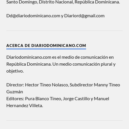
Santo Domingo, Distrito Nacional, República Dominicana.
Dd@diariodominicano.com y Diariord@gmail.com
ACERCA DE DIARIODOMINICANO.COM
Diariodominicano.com es el medio de comunicación en
República Dominicana. Un medio comunicación plural y
objetivo.
Director: Hector Tineo Nolasco, Subdirector Manny Tineo
Guzmán
Editores: Pura Blanco Tineo, Jorge Castillo y Manuel
Hernandez Villeta.