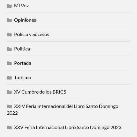
Mi Voz
Opiniones
Policia y Sucesos
Politica
Portada
Turismo
XV Cumbre de los BRICS
XXIV Feria Internacional del Libro Santo Domingo
2022
XXV Feria Internacional Libro Santo Domingo 2023