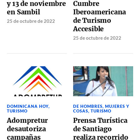
y 13 de noviembre
Cumbre
en Sambil
Iberoamericana
de Turismo
25 de octubre de 2022
Accesible
25 de octubre de 2022
DOMINICANA HOY
,
DE HOMBRES, MUJERES Y
TURISMO
COSAS
,
TURISMO
Adompretur
Prensa Turística
desautoriza
de Santiago
campañas
realiza recorrido