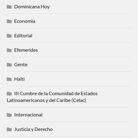
Dominicana Hoy
Economia
Editorial
Efemerides
Gente
Haiti
III Cumbre de la Comunidad de Estados
Latinoamericanos y del Caribe (Celac)
Internacional
Justicia y Derecho