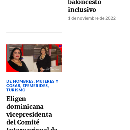
baloncesto
inclusivo
1 de noviembre de 2022
DE HOMBRES, MUJERES Y
COSAS
,
EFEMERIDES
,
TURISMO
Eligen
dominicana
vicepresidenta
del Comité