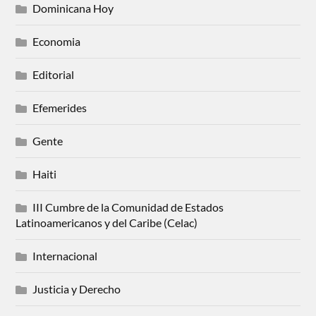
Dominicana Hoy
Economia
Editorial
Efemerides
Gente
Haiti
III Cumbre de la Comunidad de Estados
Latinoamericanos y del Caribe (Celac)
Internacional
Justicia y Derecho