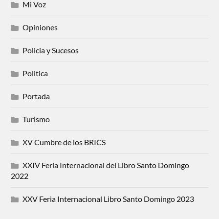
Mi Voz
Opiniones
Policia y Sucesos
Politica
Portada
Turismo
XV Cumbre de los BRICS
XXIV Feria Internacional del Libro Santo Domingo
2022
XXV Feria Internacional Libro Santo Domingo 2023