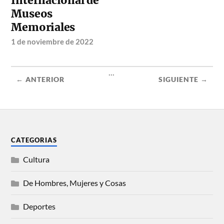
Internacional de
Museos
Memoriales
1 de noviembre de 2022
...
← ANTERIOR
SIGUIENTE →
CATEGORIAS
Cultura
De Hombres, Mujeres y Cosas
Deportes