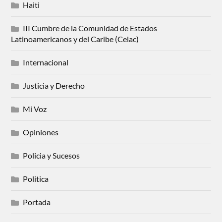
Haiti
III Cumbre de la Comunidad de Estados
Latinoamericanos y del Caribe (Celac)
Internacional
Justicia y Derecho
Mi Voz
Opiniones
Policia y Sucesos
Politica
Portada