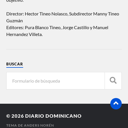
Director: Hector Tineo Nolasco, Subdirector Manny Tineo
Guzmán
Editores: Pura Blanco Tineo, Jorge Castillo y Manuel
Hernandez Villeta.
BUSCAR
© 2026
DIARIO DOMINICANO
TEMA DE
ANDERS NORÉN