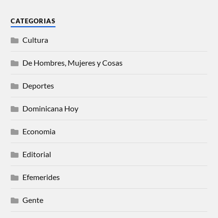
CATEGORIAS
Cultura
De Hombres, Mujeres y Cosas
Deportes
Dominicana Hoy
Economia
Editorial
Efemerides
Gente