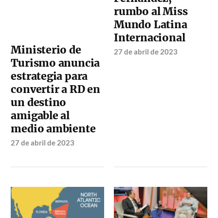
rumbo al Miss
Mundo Latina
Internacional
Ministerio de
27 de abril de 2023
Turismo anuncia
estrategia para
convertir a RD en
un destino
amigable al
medio ambiente
27 de abril de 2023