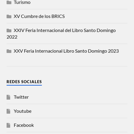
Turismo
XV Cumbre de los BRICS
XXIV Feria Internacional del Libro Santo Domingo
2022
XXV Feria Internacional Libro Santo Domingo 2023
REDES SOCIALES
Twitter
Youtube
Facebook