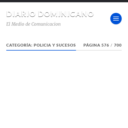
DIARIO DOMINICANO
El Medio de Comunicacion
CATEGORÍA:
POLICIA Y SUCESOS
PÁGINA 576
/
700