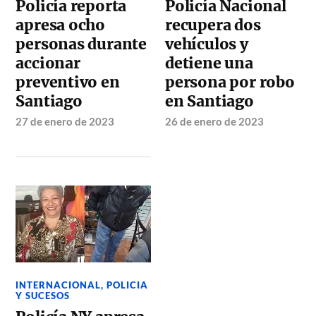
Policía reporta
Policía Nacional
apresa ocho
recupera dos
personas durante
vehículos y
accionar
detiene una
preventivo en
persona por robo
Santiago
en Santiago
27 de enero de 2023
26 de enero de 2023
INTERNACIONAL
,
POLICIA
Y SUCESOS