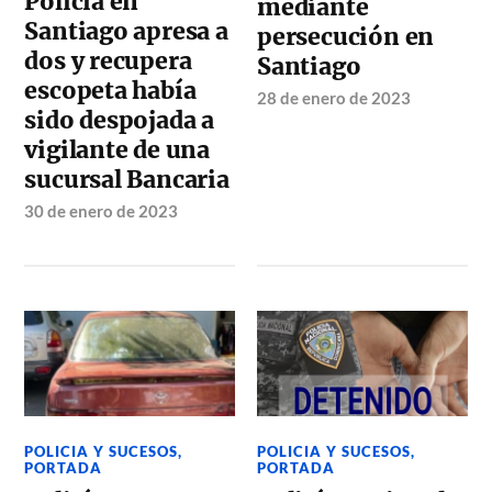
Policía en
mediante
Santiago apresa a
persecución en
dos y recupera
Santiago
escopeta había
28 de enero de 2023
sido despojada a
vigilante de una
sucursal Bancaria
30 de enero de 2023
POLICIA Y SUCESOS
,
POLICIA Y SUCESOS
,
PORTADA
PORTADA