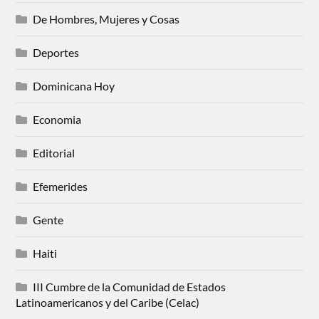
De Hombres, Mujeres y Cosas
Deportes
Dominicana Hoy
Economia
Editorial
Efemerides
Gente
Haiti
III Cumbre de la Comunidad de Estados
Latinoamericanos y del Caribe (Celac)