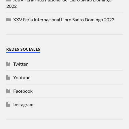
2022
XXV Feria Internacional Libro Santo Domingo 2023
REDES SOCIALES
Twitter
Youtube
Facebook
Instagram