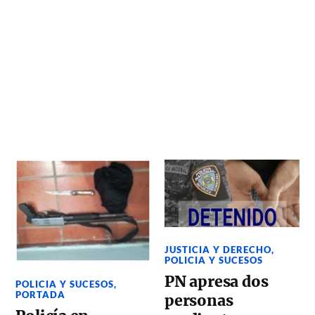
JUSTICIA Y DERECHO
,
POLICIA Y SUCESOS
PN apresa dos
POLICIA Y SUCESOS
,
PORTADA
personas