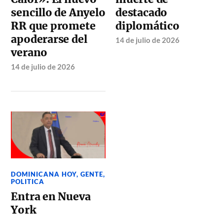
sencillo de Anyelo
destacado
RR que promete
diplomático
apoderarse del
14 de julio de 2026
verano
14 de julio de 2026
DOMINICANA HOY
,
GENTE
,
POLITICA
Entra en Nueva
York