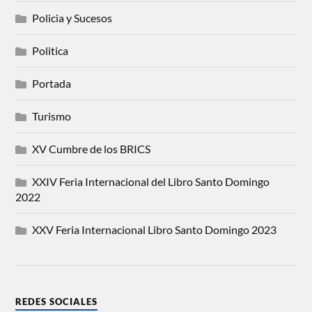
Policia y Sucesos
Politica
Portada
Turismo
XV Cumbre de los BRICS
XXIV Feria Internacional del Libro Santo Domingo
2022
XXV Feria Internacional Libro Santo Domingo 2023
REDES SOCIALES