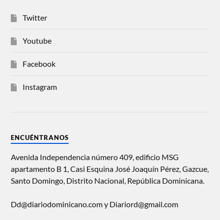
Twitter
Youtube
Facebook
Instagram
ENCUÉNTRANOS
Avenida Independencia número 409, edificio MSG
apartamento B 1, Casi Esquina José Joaquín Pérez, Gazcue,
Santo Domingo, Distrito Nacional, República Dominicana.
Dd@diariodominicano.com y Diariord@gmail.com