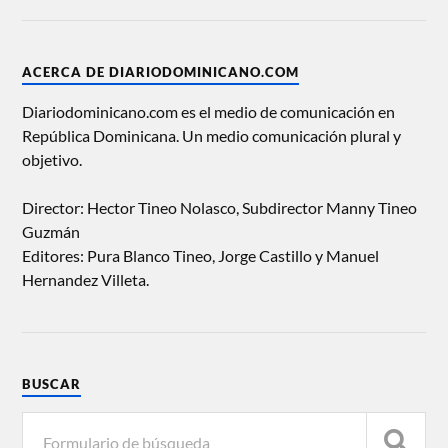
ACERCA DE DIARIODOMINICANO.COM
Diariodominicano.com es el medio de comunicación en
República Dominicana. Un medio comunicación plural y
objetivo.
Director: Hector Tineo Nolasco, Subdirector Manny Tineo
Guzmán
Editores: Pura Blanco Tineo, Jorge Castillo y Manuel
Hernandez Villeta.
BUSCAR