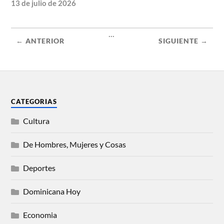
13 de julio de 2026
...
← ANTERIOR
SIGUIENTE →
CATEGORIAS
Cultura
De Hombres, Mujeres y Cosas
Deportes
Dominicana Hoy
Economia