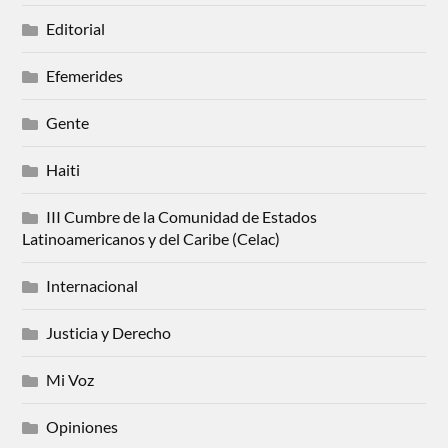
Editorial
Efemerides
Gente
Haiti
III Cumbre de la Comunidad de Estados
Latinoamericanos y del Caribe (Celac)
Internacional
Justicia y Derecho
Mi Voz
Opiniones