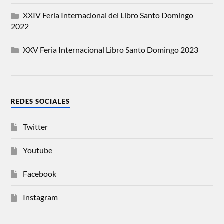
XXIV Feria Internacional del Libro Santo Domingo
2022
XXV Feria Internacional Libro Santo Domingo 2023
REDES SOCIALES
Twitter
Youtube
Facebook
Instagram