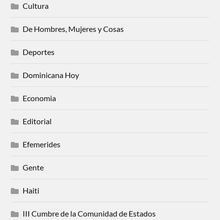
Cultura
De Hombres, Mujeres y Cosas
Deportes
Dominicana Hoy
Economia
Editorial
Efemerides
Gente
Haiti
III Cumbre de la Comunidad de Estados