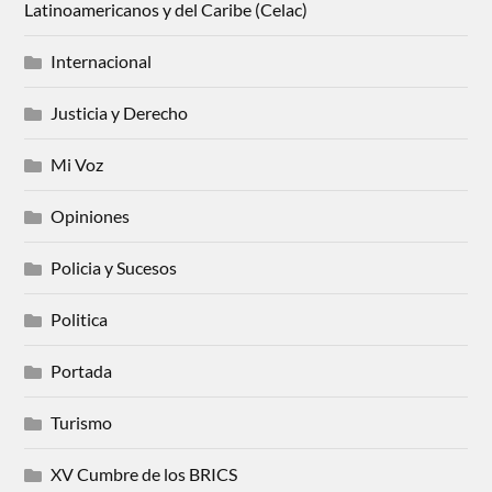
Latinoamericanos y del Caribe (Celac)
Internacional
Justicia y Derecho
Mi Voz
Opiniones
Policia y Sucesos
Politica
Portada
Turismo
XV Cumbre de los BRICS