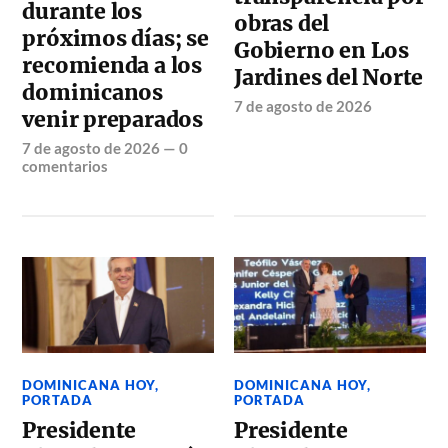
durante los
obras del
próximos días; se
Gobierno en Los
recomienda a los
Jardines del Norte
dominicanos
7 de agosto de 2026
venir preparados
7 de agosto de 2026
—
0
comentarios
DOMINICANA HOY
,
DOMINICANA HOY
,
PORTADA
PORTADA
Presidente
Presidente