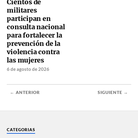
Cientos de
militares
participan en
consulta nacional
para fortalecer la
prevención de la
violencia contra
las mujeres
6 de agosto de 2026
← ANTERIOR
SIGUIENTE →
CATEGORIAS