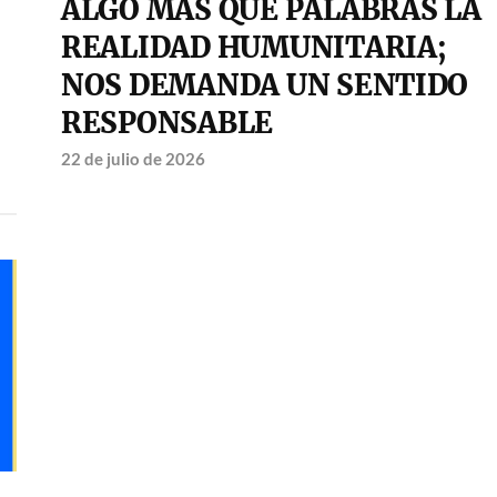
ALGO MÁS QUE PALABRAS LA
REALIDAD HUMUNITARIA;
NOS DEMANDA UN SENTIDO
RESPONSABLE
22 de julio de 2026