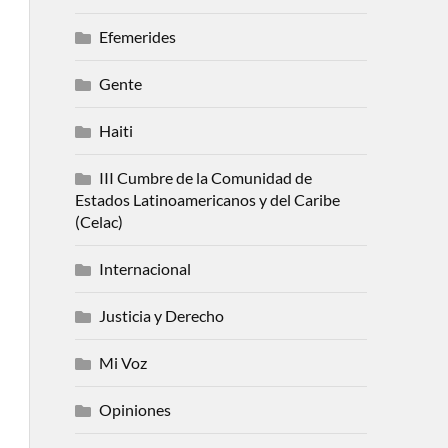
Efemerides
Gente
Haiti
III Cumbre de la Comunidad de
Estados Latinoamericanos y del Caribe
(Celac)
Internacional
Justicia y Derecho
Mi Voz
Opiniones