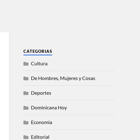
CATEGORIAS
Cultura
De Hombres, Mujeres y Cosas
Deportes
Dominicana Hoy
Economia
Editorial