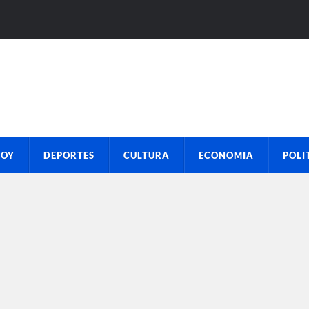
HOY
DEPORTES
CULTURA
ECONOMIA
POLI