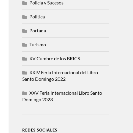
Policia y Sucesos
Politica
Portada
Turismo
XV Cumbre de los BRICS
XXIV Feria Internacional del Libro
Santo Domingo 2022
XXV Feria Internacional Libro Santo
Domingo 2023
REDES SOCIALES