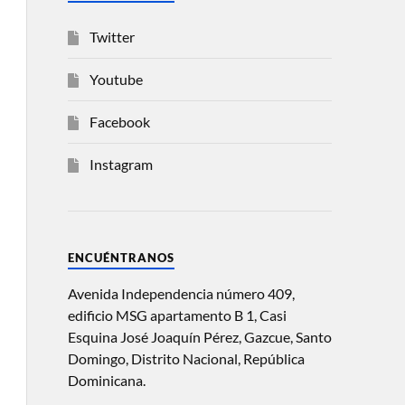
Twitter
Youtube
Facebook
Instagram
ENCUÉNTRANOS
Avenida Independencia número 409,
edificio MSG apartamento B 1, Casi
Esquina José Joaquín Pérez, Gazcue, Santo
Domingo, Distrito Nacional, República
Dominicana.