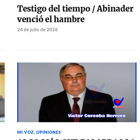
Testigo del tiempo / Abinader
venció el hambre
24 de julio de 2026
MI VOZ
,
OPINIONES