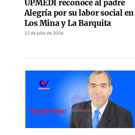
UPMEDI reconoce al padre
Alegría por su labor social en
Los Mina y La Barquita
23 de julio de 2026