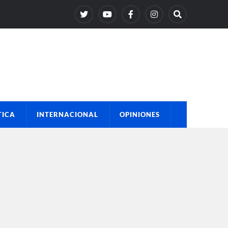
TICA
INTERNACIONAL
OPINIONES