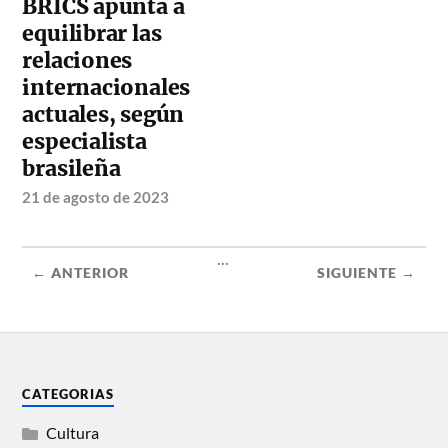
BRICS apunta a
equilibrar las
relaciones
internacionales
actuales, según
especialista
brasileña
21 de agosto de 2023
...
← ANTERIOR
SIGUIENTE →
CATEGORIAS
Cultura