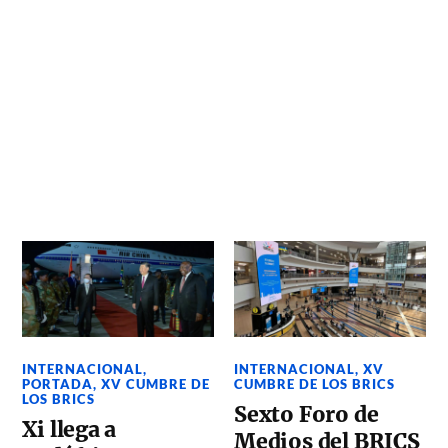
INTERNACIONAL
,
INTERNACIONAL
,
XV
PORTADA
,
XV CUMBRE DE
CUMBRE DE LOS BRICS
LOS BRICS
Sexto Foro de
Xi llega a
Medios del BRICS