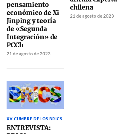
pensamiento
chilena
económico de Xi
21 de agosto de 2023
Jinping y teoría
de «Segunda
Integración» de
PCCh
21 de agosto de 2023
XV CUMBRE DE LOS BRICS
ENTREVISTA: