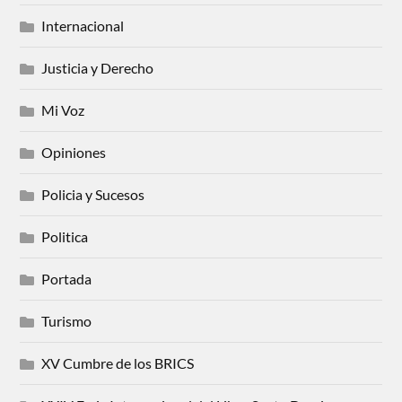
Internacional
Justicia y Derecho
Mi Voz
Opiniones
Policia y Sucesos
Politica
Portada
Turismo
XV Cumbre de los BRICS