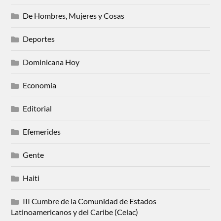
De Hombres, Mujeres y Cosas
Deportes
Dominicana Hoy
Economia
Editorial
Efemerides
Gente
Haiti
III Cumbre de la Comunidad de Estados
Latinoamericanos y del Caribe (Celac)