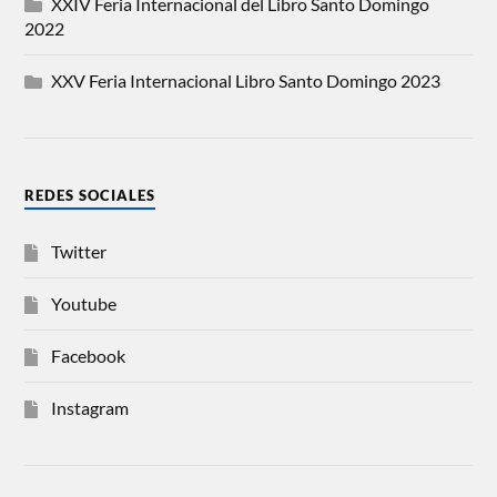
XXIV Feria Internacional del Libro Santo Domingo
2022
XXV Feria Internacional Libro Santo Domingo 2023
REDES SOCIALES
Twitter
Youtube
Facebook
Instagram