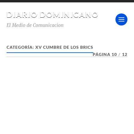
DIARIO DOMINICANO
El Medio de Comunicacion
CATEGORÍA:
XV CUMBRE DE LOS BRICS
PÁGINA 10
/
12