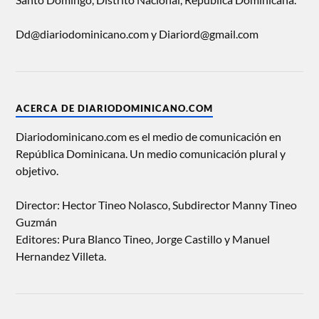
Dd@diariodominicano.com y Diariord@gmail.com
ACERCA DE DIARIODOMINICANO.COM
Diariodominicano.com es el medio de comunicación en
República Dominicana. Un medio comunicación plural y
objetivo.
Director: Hector Tineo Nolasco, Subdirector Manny Tineo
Guzmán
Editores: Pura Blanco Tineo, Jorge Castillo y Manuel
Hernandez Villeta.