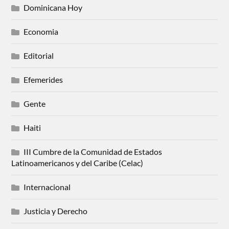
Dominicana Hoy
Economia
Editorial
Efemerides
Gente
Haiti
III Cumbre de la Comunidad de Estados
Latinoamericanos y del Caribe (Celac)
Internacional
Justicia y Derecho