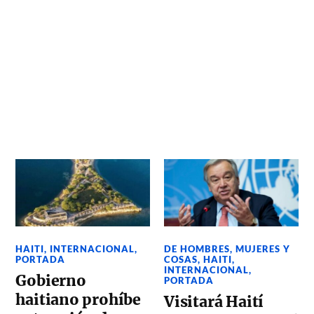
HAITI
,
INTERNACIONAL
,
DE HOMBRES, MUJERES Y
PORTADA
COSAS
,
HAITI
,
INTERNACIONAL
,
Gobierno
PORTADA
haitiano prohíbe
Visitará Haití