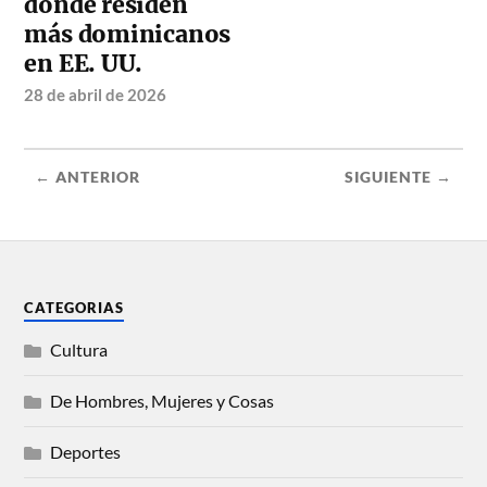
donde residen
más dominicanos
en EE. UU.
28 de abril de 2026
← ANTERIOR
SIGUIENTE →
CATEGORIAS
Cultura
De Hombres, Mujeres y Cosas
Deportes