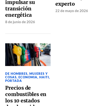
impulsar su
experto
transición
22 de mayo de 2026
energética
8 de junio de 2026
DE HOMBRES, MUJERES Y
COSAS
,
ECONOMIA
,
HAITI
,
PORTADA
Precios de
combustibles en
los 10 estados