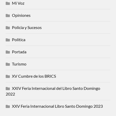
Mi Voz
Opiniones
Policia y Sucesos
Politica
Portada
Turismo
XV Cumbre de los BRICS
XXIV Feria Internacional del Libro Santo Domingo
2022
XXV Feria Internacional Libro Santo Domingo 2023