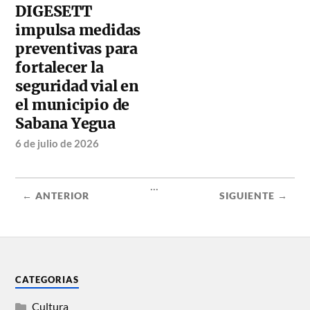
DIGESETT
impulsa medidas
preventivas para
fortalecer la
seguridad vial en
el municipio de
Sabana Yegua
6 de julio de 2026
...
← ANTERIOR
SIGUIENTE →
CATEGORIAS
Cultura