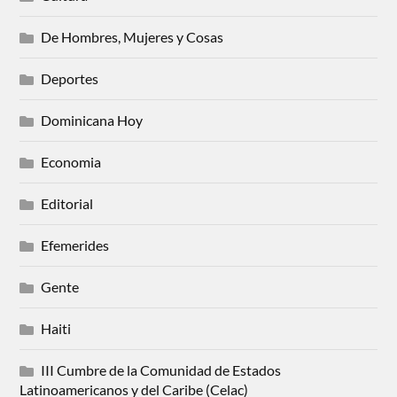
De Hombres, Mujeres y Cosas
Deportes
Dominicana Hoy
Economia
Editorial
Efemerides
Gente
Haiti
III Cumbre de la Comunidad de Estados
Latinoamericanos y del Caribe (Celac)