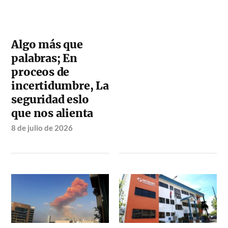
Algo más que
palabras; En
proceos de
incertidumbre, La
seguridad eslo
que nos alienta
8 de julio de 2026