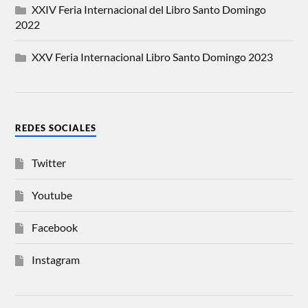
XXIV Feria Internacional del Libro Santo Domingo
2022
XXV Feria Internacional Libro Santo Domingo 2023
REDES SOCIALES
Twitter
Youtube
Facebook
Instagram