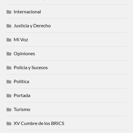
Internacional
Justicia y Derecho
Mi Voz
Opiniones
Policia y Sucesos
Politica
Portada
Turismo
XV Cumbre de los BRICS