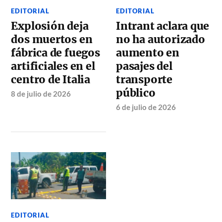
EDITORIAL
EDITORIAL
Explosión deja
Intrant aclara que
dos muertos en
no ha autorizado
fábrica de fuegos
aumento en
artificiales en el
pasajes del
centro de Italia
transporte
público
8 de julio de 2026
6 de julio de 2026
EDITORIAL