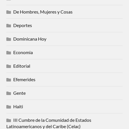
De Hombres, Mujeres y Cosas
Deportes
Dominicana Hoy
Economia
Editorial
Efemerides
Gente
Haiti
III Cumbre de la Comunidad de Estados
Latinoamericanos y del Caribe (Celac)