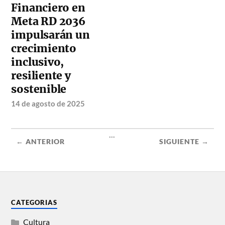
Financiero en
Meta RD 2036
impulsarán un
crecimiento
inclusivo,
resiliente y
sostenible
14 de agosto de 2025
...
← ANTERIOR
SIGUIENTE →
CATEGORIAS
Cultura