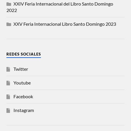
XXIV Feria Internacional del Libro Santo Domingo
2022
XXV Feria Internacional Libro Santo Domingo 2023
REDES SOCIALES
Twitter
Youtube
Facebook
Instagram