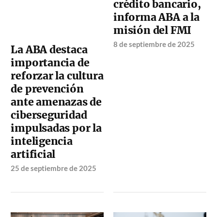
crédito bancario,
informa ABA a la
misión del FMI
8 de septiembre de 2025
La ABA destaca
importancia de
reforzar la cultura
de prevención
ante amenazas de
ciberseguridad
impulsadas por la
inteligencia
artificial
25 de septiembre de 2025