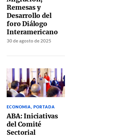
Remesas y
Desarrollo del
foro Diálogo
Interamericano
30 de agosto de 2025
ECONOMIA
,
PORTADA
ABA: Iniciativas
del Comité
Sectorial