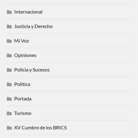
Internacional
Justicia y Derecho
Mi Voz
Opiniones
Policia y Sucesos
Politica
Portada
Turismo
XV Cumbre de los BRICS