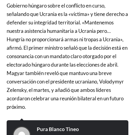
Gobierno húngaro sobre el conflicto en curso,
señalando que Ucrania es la «víctima» y tiene derecho a
defender su integridad territorial. «Mantenemos
nuestra asistencia humanitaria a Ucrania pero…
Hungría no proporcionará armas ni tropas a Ucrania»,
afirmó. El primer ministro señaló que la decisión está en
consonancia con un mandato claro otorgado por el
electorado húngaro durante las elecciones de abril.
Magyar también reveló que mantuvo una breve
conversación con el presidente ucraniano, Volodymyr
Zelensky, el martes, y añadió que ambos líderes
acordaron celebrar una reunión bilateral en un futuro
próximo.
Pura Blanco Tineo