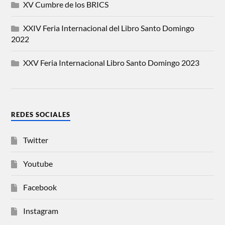
XV Cumbre de los BRICS
XXIV Feria Internacional del Libro Santo Domingo
2022
XXV Feria Internacional Libro Santo Domingo 2023
REDES SOCIALES
Twitter
Youtube
Facebook
Instagram