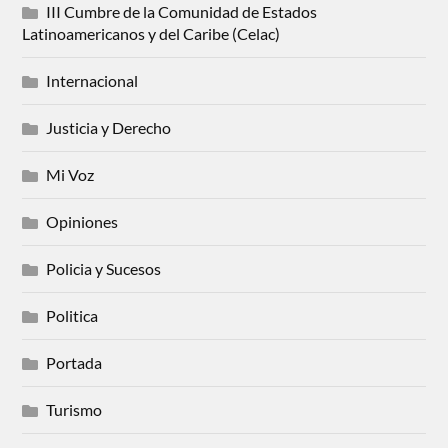
III Cumbre de la Comunidad de Estados
Latinoamericanos y del Caribe (Celac)
Internacional
Justicia y Derecho
Mi Voz
Opiniones
Policia y Sucesos
Politica
Portada
Turismo