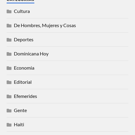
Cultura
De Hombres, Mujeres y Cosas
Deportes
Dominicana Hoy
Economia
Editorial
Efemerides
Gente
Haiti