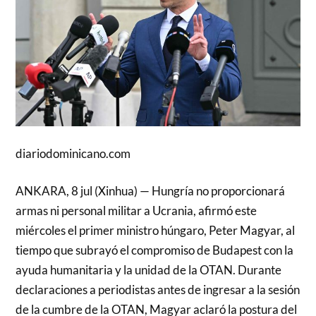
diariodominicano.com
ANKARA, 8 jul (Xinhua) — Hungría no proporcionará
armas ni personal militar a Ucrania, afirmó este
miércoles el primer ministro húngaro, Peter Magyar, al
tiempo que subrayó el compromiso de Budapest con la
ayuda humanitaria y la unidad de la OTAN. Durante
declaraciones a periodistas antes de ingresar a la sesión
de la cumbre de la OTAN, Magyar aclaró la postura del