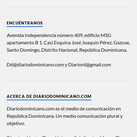
ENCUÉNTRANOS
Avenida Independencia número 409, edificio MSG
apartamento B 1, Casi Esquina José Joaquín Pérez, Gazcue,
Santo Domingo, Distrito Nacional, República Dominicana.
Dd@diariodominicano.com y Diariord@gmail.com
ACERCA DE DIARIODOMINICANO.COM
Diariodominicano.com es el medio de comunicación en
República Dominicana. Un medio comunicación plural y
objetivo.