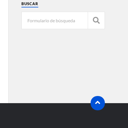
BUSCAR