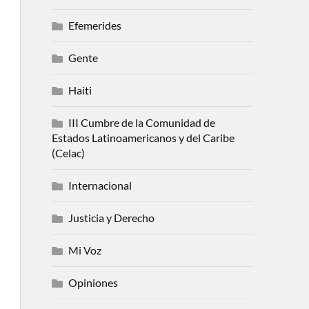
Efemerides
Gente
Haiti
III Cumbre de la Comunidad de
Estados Latinoamericanos y del Caribe
(Celac)
Internacional
Justicia y Derecho
Mi Voz
Opiniones