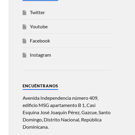
Twitter
Youtube
Facebook
Instagram
ENCUÉNTRANOS
Avenida Independencia número 409,
edificio MSG apartamento B 1, Casi
Esquina José Joaquín Pérez, Gazcue, Santo
Domingo, Distrito Nacional, República
Dominicana.