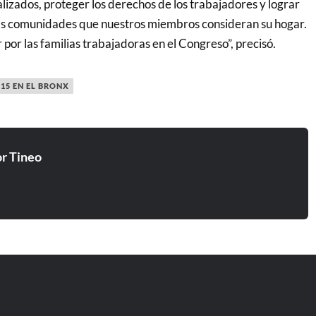
lizados, proteger los derechos de los trabajadores y lograr
las comunidades que nuestros miembros consideran su hogar.
por las familias trabajadoras en el Congreso”, precisó.
15 EN EL BRONX
r Tineo