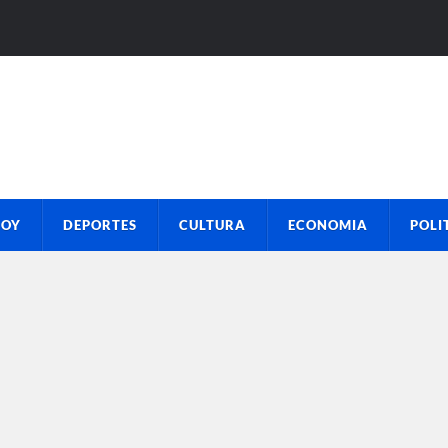
HOY
DEPORTES
CULTURA
ECONOMIA
POLI