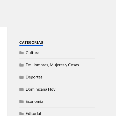
CATEGORIAS
Cultura
De Hombres, Mujeres y Cosas
Deportes
Dominicana Hoy
Economia
Editorial