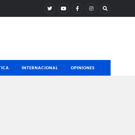
TICA
INTERNACIONAL
OPINIONES