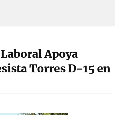
 Laboral Apoya
sista Torres D-15 en