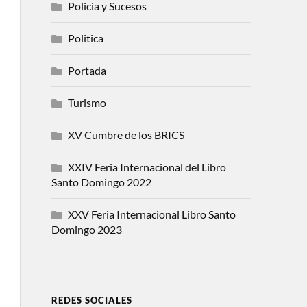
Policia y Sucesos
Politica
Portada
Turismo
XV Cumbre de los BRICS
XXIV Feria Internacional del Libro
Santo Domingo 2022
XXV Feria Internacional Libro Santo
Domingo 2023
REDES SOCIALES