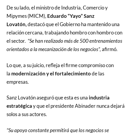
De su lado, el ministro de Industria, Comercio y
Mipymes (MICM),
Eduardo “Yayo” Sanz
Lovatón,
destacó que el Gobierno ha mantenido una
relación cercana, trabajando hombro con hombro con
el sector.
“Se han realizado más de 500 entrenamientos
orientados a la mecanización de los negocios”,
afirmó.
Lo que, a su juicio, refleja el firme compromiso con
la
modernización y el fortalecimiento
de las
empresas.
Sanz Lovatón aseguró que esta es una
industria
estratégica
y que el presidente Abinader nunca dejará
solos a sus actores.
“Su apoyo constante permitirá que los negocios se