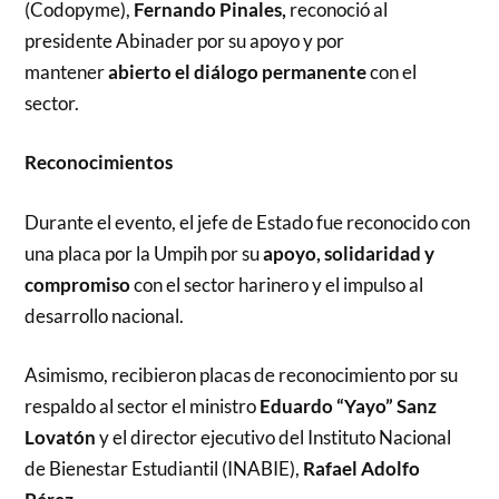
(Codopyme),
Fernando Pinales,
reconoció al
presidente Abinader por su apoyo y por
mantener
abierto el diálogo
permanente
con el
sector.
Reconocimientos
Durante el evento, el jefe de Estado fue reconocido con
una placa por la Umpih por su
apoyo, solidaridad y
compromiso
con el sector harinero y el impulso al
desarrollo nacional.
Asimismo, recibieron placas de reconocimiento por su
respaldo al sector el ministro
Eduardo “Yayo” Sanz
Lovatón
y el director ejecutivo del Instituto Nacional
de Bienestar Estudiantil (INABIE),
Rafael Adolfo