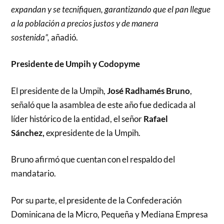
expandan y se tecnifiquen, garantizando que el pan llegue
a la población a precios justos y de manera
sostenida”,
añadió.
Presidente de Umpih y Codopyme
El presidente de la Umpih,
José Radhamés Bruno
,
señaló que la asamblea de este año fue dedicada al
líder histórico de la entidad, el señor
Rafael
Sánchez,
expresidente de la Umpih.
Bruno afirmó que cuentan con el respaldo del
mandatario.
Por su parte, el presidente de la Confederación
Dominicana de la Micro, Pequeña y Mediana Empresa