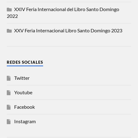
XXIV Feria Internacional del Libro Santo Domingo
2022
XXV Feria Internacional Libro Santo Domingo 2023
REDES SOCIALES
Twitter
Youtube
Facebook
Instagram