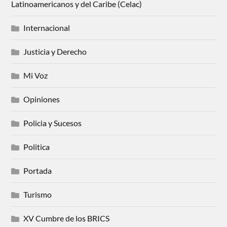
Latinoamericanos y del Caribe (Celac)
Internacional
Justicia y Derecho
Mi Voz
Opiniones
Policia y Sucesos
Politica
Portada
Turismo
XV Cumbre de los BRICS