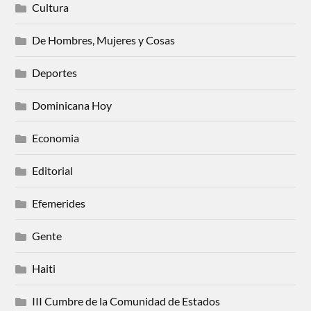
Cultura
De Hombres, Mujeres y Cosas
Deportes
Dominicana Hoy
Economia
Editorial
Efemerides
Gente
Haiti
III Cumbre de la Comunidad de Estados