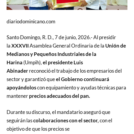
diariodominicano.com
Santo Domingo, R. D., 7 de junio, 2026.- Al presidir
la
XXXVII
Asamblea General Ordinaria de la
Unión de
Medianos y Pequeños Industriales de la
Harina
(Umpih),
el presidente Luis
Abinader
reconoció el trabajo de los empresarios del
sector y garantizó que
el Gobierno continuará
apoyándolos
con equipamiento y ayudas técnicas para
mantener
precios adecuados del pan.
Durante su discurso, el mandatario aseguró que
seguirán las
colaboraciones con el sector,
con el
objetivo de que los precios se