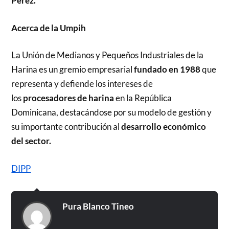
Pérez.
Acerca de la Umpih
La Unión de Medianos y Pequeños Industriales de la
Harina es un gremio empresarial
fundado en 1988
que
representa y defiende los intereses de
los
procesadores de harina
en la República
Dominicana, destacándose por su modelo de gestión y
su importante contribución al
desarrollo económico
del sector.
DIPP
Pura Blanco Tineo