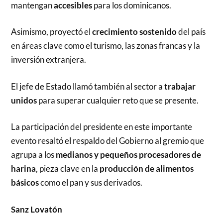
mantengan
accesibles
para los dominicanos.
Asimismo, proyectó el
crecimiento sostenido
del país
en áreas clave como el turismo, las zonas francas y la
inversión extranjera.
El jefe de Estado llamó también al sector a
trabajar
unidos
para superar cualquier reto que se presente.
La participación del presidente en este importante
evento resaltó el respaldo del Gobierno al gremio que
agrupa a los
medianos y pequeños procesadores de
harina
, pieza clave en la
producción de alimentos
básicos
como el pan y sus derivados.
Sanz Lovatón